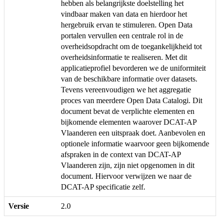
hebben als belangrijkste doelstelling het
vindbaar maken van data en hierdoor het
hergebruik ervan te stimuleren. Open Data
portalen vervullen een centrale rol in de
overheidsopdracht om de toegankelijkheid tot
overheidsinformatie te realiseren. Met dit
applicatieprofiel bevorderen we de uniformiteit
van de beschikbare informatie over datasets.
Tevens vereenvoudigen we het aggregatie
proces van meerdere Open Data Catalogi. Dit
document bevat de verplichte elementen en
bijkomende elementen waarover DCAT-AP
Vlaanderen een uitspraak doet. Aanbevolen en
optionele informatie waarvoor geen bijkomende
afspraken in de context van DCAT-AP
Vlaanderen zijn, zijn niet opgenomen in dit
document. Hiervoor verwijzen we naar de
DCAT-AP specificatie zelf.
Versie
2.0