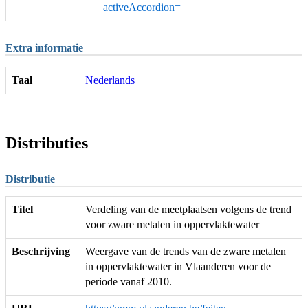
activeAccordion=
Extra informatie
Taal
Nederlands
Distributies
Distributie
Titel
Verdeling van de meetplaatsen volgens de trend
voor zware metalen in oppervlaktewater
Beschrijving
Weergave van de trends van de zware metalen
in oppervlaktewater in Vlaanderen voor de
periode vanaf 2010.