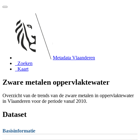
Metadata Vlaanderen
Zoeken
Kaart
Zware metalen oppervlaktewater
Overzicht van de trends van de zware metalen in oppervlaktewater
in Vlaanderen voor de periode vanaf 2010.
Dataset
Basisinformatie