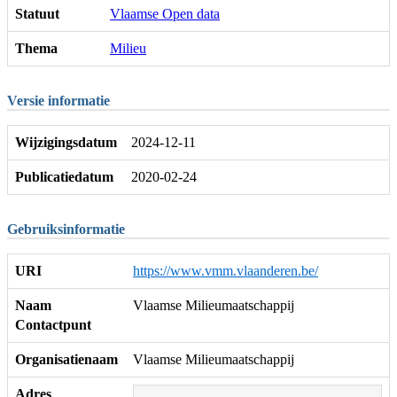
Statuut
Vlaamse Open data
Thema
Milieu
Versie informatie
Wijzigingsdatum
2024-12-11
Publicatiedatum
2020-02-24
Gebruiksinformatie
URI
https://www.vmm.vlaanderen.be/
Naam
Vlaamse Milieumaatschappij
Contactpunt
Organisatienaam
Vlaamse Milieumaatschappij
Adres