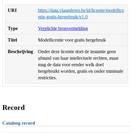
URI
https://data.vlaanderen.be/id/licentie/modellice
ntie-gratis-hergebruik/v1.0
Type
Verplichte bronvermelding
Titel
Modellicentie voor gratis hergebruik
Beschrijving
Onder deze licentie doet de instantie geen
afstand van haar intellectuele rechten, maar
mag de data voor eender welk doel
hergebruikt worden, gratis en onder minimale
restricties.
Record
Cataloog record