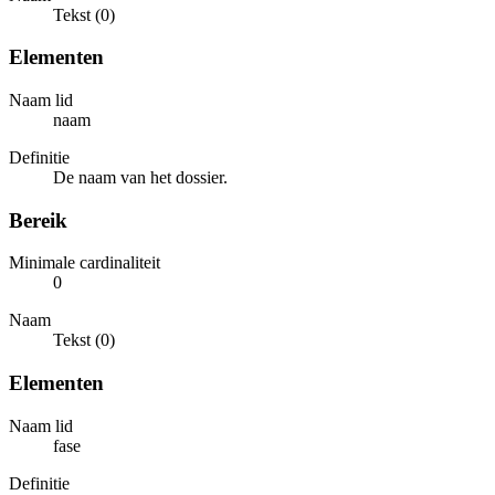
Tekst (0)
Elementen
Naam lid
naam
Definitie
De naam van het dossier.
Bereik
Minimale cardinaliteit
0
Naam
Tekst (0)
Elementen
Naam lid
fase
Definitie