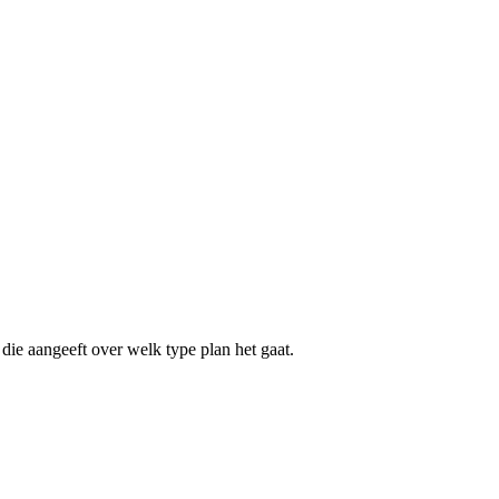
die aangeeft over welk type plan het gaat.