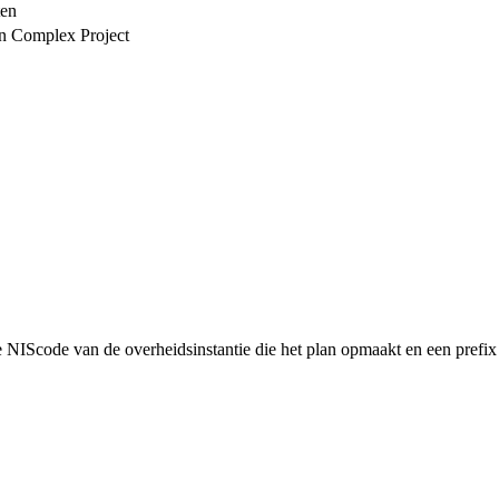
ten
en Complex Project
NIScode van de overheidsinstantie die het plan opmaakt en een prefix 