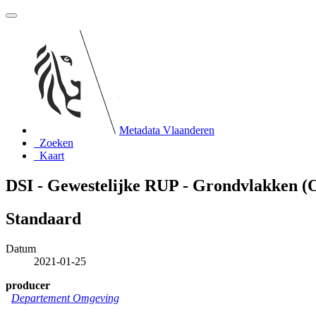
Metadata Vlaanderen
Zoeken
Kaart
DSI - Gewestelijke RUP - Grondvlakken (O
Standaard
Datum
2021-01-25
producer
Departement Omgeving