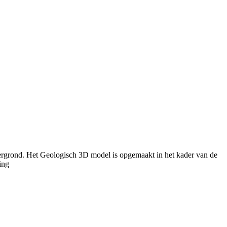
ergrond. Het Geologisch 3D model is opgemaakt in het kader van de
ing