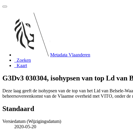
Metadata Vlaanderen
Zoeken
Kaart
G3Dv3 030304, isohypsen van top Ld van 
Deze laag geeft de isohypsen van de top van het Lid van Belsele-Wa
beheersovereenkomst van de Vlaamse overheid met VITO, onder de
Standaard
Versiedatum (Wijzigingsdatum)
2020-05-20