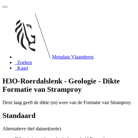
Metadata Vlaanderen
Zoeken
Kaart
H3O-Roerdalslenk - Geologie - Dikte
Formatie van Stramproy
Deze laag geeft de dikte (m) weer van de Formatie van Stramproy.
Standaard
Alternatieve titel dataset(serie)