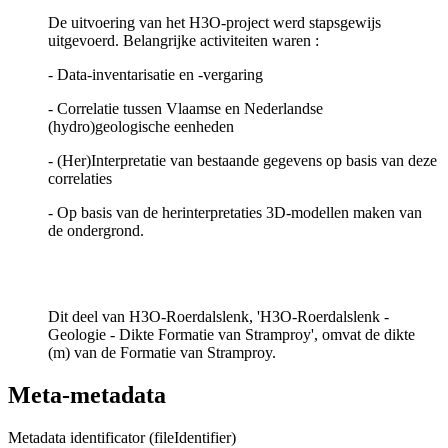
De uitvoering van het H3O-project werd stapsgewijs
uitgevoerd. Belangrijke activiteiten waren :
- Data-inventarisatie en -vergaring
- Correlatie tussen Vlaamse en Nederlandse
(hydro)geologische eenheden
- (Her)Interpretatie van bestaande gegevens op basis van deze
correlaties
- Op basis van de herinterpretaties 3D-modellen maken van
de ondergrond.
Dit deel van H3O-Roerdalslenk, 'H3O-Roerdalslenk -
Geologie - Dikte Formatie van Stramproy', omvat de dikte
(m) van de Formatie van Stramproy.
Meta-metadata
Metadata identificator (fileIdentifier)