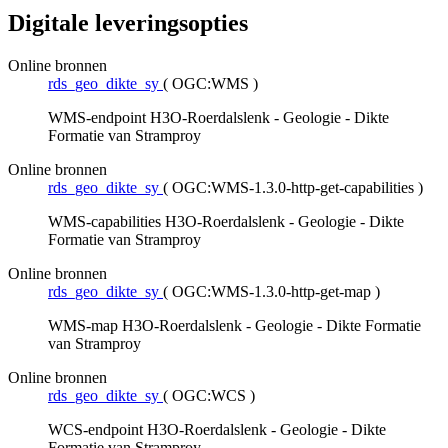
Digitale leveringsopties
Online bronnen
rds_geo_dikte_sy
(
OGC:WMS
)
WMS-endpoint H3O-Roerdalslenk - Geologie - Dikte
Formatie van Stramproy
Online bronnen
rds_geo_dikte_sy
(
OGC:WMS-1.3.0-http-get-capabilities
)
WMS-capabilities H3O-Roerdalslenk - Geologie - Dikte
Formatie van Stramproy
Online bronnen
rds_geo_dikte_sy
(
OGC:WMS-1.3.0-http-get-map
)
WMS-map H3O-Roerdalslenk - Geologie - Dikte Formatie
van Stramproy
Online bronnen
rds_geo_dikte_sy
(
OGC:WCS
)
WCS-endpoint H3O-Roerdalslenk - Geologie - Dikte
Formatie van Stramproy