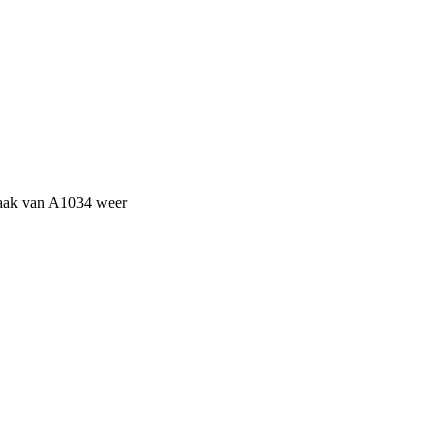
maak van A1034 weer