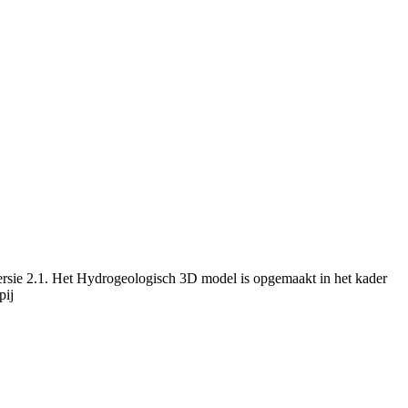
rsie 2.1. Het Hydrogeologisch 3D model is opgemaakt in het kader
pij