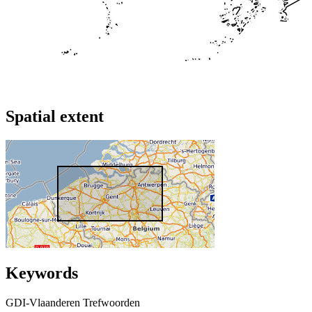
Spatial extent
Keywords
GDI-Vlaanderen Trefwoorden