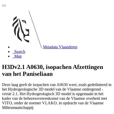
Metadata Vlaanderen
Search
Map
H3Dv2.1 A0630, isopachen Afzettingen
van het Paniseliaan
Deze laag geeft de isopachen van A0630 weer, zoals gedefinieerd in
het Hydrogeologische 3D model van de Vlaamse ondergrond -
versie 2.1. Het Hydrogeologisch 3D model is opgemaakt in het
kader van de beheersovereenkomst van de Vlaamse overheid met
VITO, onder de noemer VLAKO, in opdracht van de Vlaamse
Milieumaatschappij