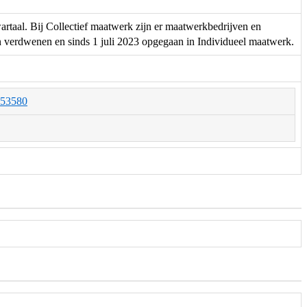
rtaal. Bij Collectief maatwerk zijn er maatwerkbedrijven en
 verdwenen en sinds 1 juli 2023 opgegaan in Individueel maatwerk.
O053580