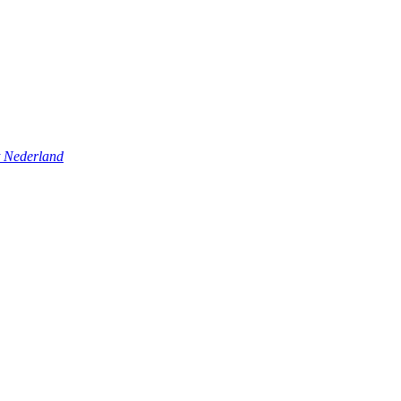
t Nederland