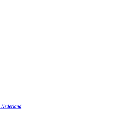
t Nederland