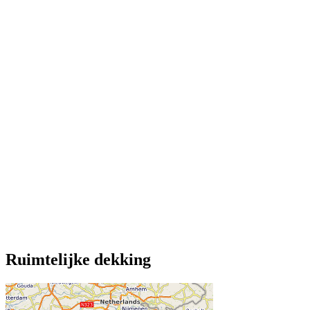
Ruimtelijke dekking