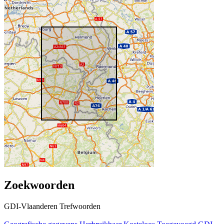
Zoekwoorden
GDI-Vlaanderen Trefwoorden