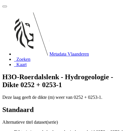
Metadata Vlaanderen
Zoeken
Kaart
H3O-Roerdalslenk - Hydrogeologie -
Dikte 0252 + 0253-1
Deze laag geeft de dikte (m) weer van 0252 + 0253-1.
Standaard
Alternatieve titel dataset(serie)