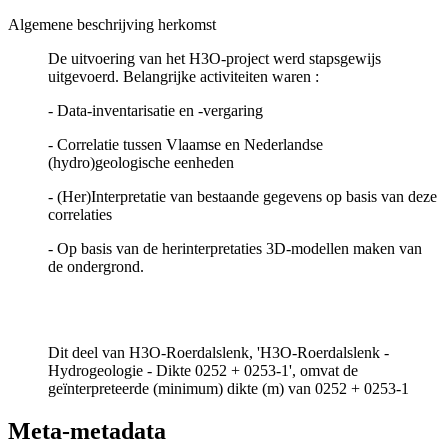
Algemene beschrijving herkomst
De uitvoering van het H3O-project werd stapsgewijs
uitgevoerd. Belangrijke activiteiten waren :
- Data-inventarisatie en -vergaring
- Correlatie tussen Vlaamse en Nederlandse
(hydro)geologische eenheden
- (Her)Interpretatie van bestaande gegevens op basis van deze
correlaties
- Op basis van de herinterpretaties 3D-modellen maken van
de ondergrond.
Dit deel van H3O-Roerdalslenk, 'H3O-Roerdalslenk -
Hydrogeologie - Dikte 0252 + 0253-1', omvat de
geïnterpreteerde (minimum) dikte (m) van 0252 + 0253-1
Meta-metadata