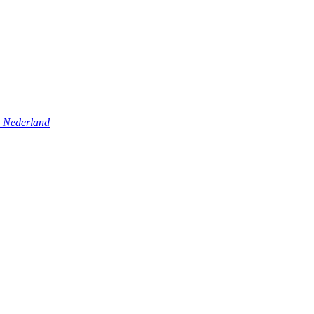
t Nederland