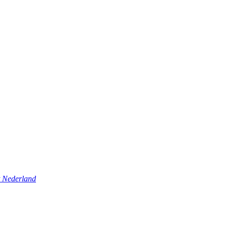
t Nederland