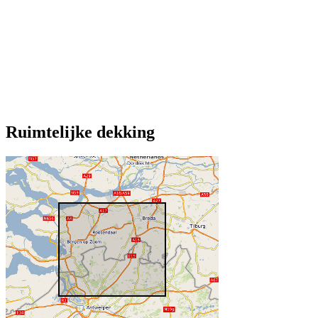
Ruimtelijke dekking