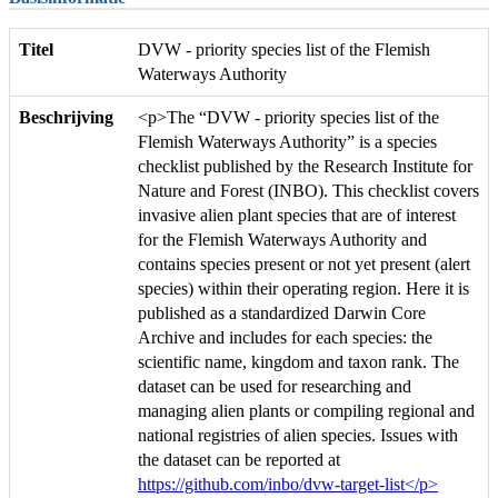
Titel
DVW - priority species list of the Flemish
Waterways Authority
Beschrijving
<p>The “DVW - priority species list of the
Flemish Waterways Authority” is a species
checklist published by the Research Institute for
Nature and Forest (INBO). This checklist covers
invasive alien plant species that are of interest
for the Flemish Waterways Authority and
contains species present or not yet present (alert
species) within their operating region. Here it is
published as a standardized Darwin Core
Archive and includes for each species: the
scientific name, kingdom and taxon rank. The
dataset can be used for researching and
managing alien plants or compiling regional and
national registries of alien species. Issues with
the dataset can be reported at
https://github.com/inbo/dvw-target-list</p>