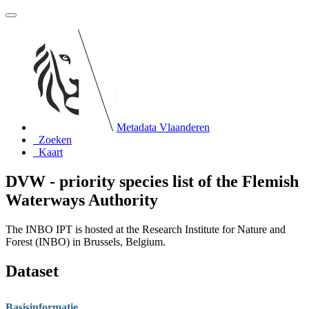
Metadata Vlaanderen
Zoeken
Kaart
DVW - priority species list of the Flemish
Waterways Authority
The INBO IPT is hosted at the Research Institute for Nature and
Forest (INBO) in Brussels, Belgium.
Dataset
Basisinformatie