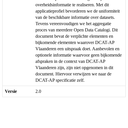
overheidsinformatie te realiseren. Met dit
applicatieprofiel bevorderen we de uniformiteit
van de beschikbare informatie over datasets.
Tevens vereenvoudigen we het aggregatie
proces van meerdere Open Data Catalogi. Dit
document bevat de verplichte elementen en
bijkomende elementen waarover DCAT-AP
Vlaanderen een uitspraak doet. Aanbevolen en
optionele informatie waarvoor geen bijkomende
afspraken in de context van DCAT-AP
Vlaanderen zijn, zijn niet opgenomen in dit
document. Hiervoor verwijzen we naar de
DCAT-AP specificatie zelf.
Versie
2.0