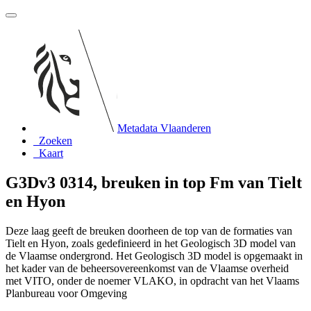
Metadata Vlaanderen
Zoeken
Kaart
G3Dv3 0314, breuken in top Fm van Tielt
en Hyon
Deze laag geeft de breuken doorheen de top van de formaties van
Tielt en Hyon, zoals gedefinieerd in het Geologisch 3D model van
de Vlaamse ondergrond. Het Geologisch 3D model is opgemaakt in
het kader van de beheersovereenkomst van de Vlaamse overheid
met VITO, onder de noemer VLAKO, in opdracht van het Vlaams
Planbureau voor Omgeving