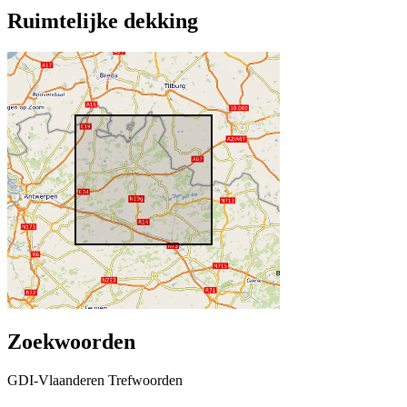
Ruimtelijke dekking
Zoekwoorden
GDI-Vlaanderen Trefwoorden