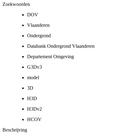
Zoekwoorden
DOV
Vlaanderen
Ondergrond
Databank Ondergrond Vlaanderen
Departement Omgeving
G3Dv3
model
3D
H3D
H3Dv2
HCOV
Beschrijving