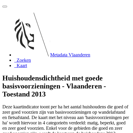
Metadata Vlaanderen
Zoeken
Kaart
Huishoudensdichtheid met goede
basisvoorzieningen - Vlaanderen -
Toestand 2013
Deze kaartindicator toont per ha het aantal huishoudens die goed of
zeer goed voorzien zijn van basisvoorzieningen op wandelafstand
en fietsafstand. De kaart met het niveau aan 'basisvoorzieningen per
ha' wordt hiervoor in 4 categorieën verdeeld: matig, beperkt, goed
en zeer goed voorzien. Enkel voor de gebieden die goed en zeer