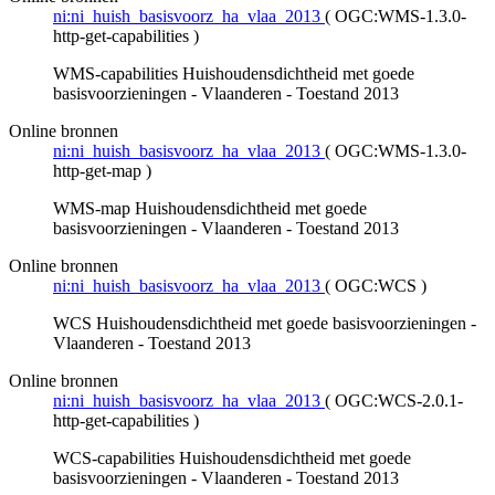
ni:ni_huish_basisvoorz_ha_vlaa_2013
(
OGC:WMS-1.3.0-
http-get-capabilities
)
WMS-capabilities Huishoudensdichtheid met goede
basisvoorzieningen - Vlaanderen - Toestand 2013
Online bronnen
ni:ni_huish_basisvoorz_ha_vlaa_2013
(
OGC:WMS-1.3.0-
http-get-map
)
WMS-map Huishoudensdichtheid met goede
basisvoorzieningen - Vlaanderen - Toestand 2013
Online bronnen
ni:ni_huish_basisvoorz_ha_vlaa_2013
(
OGC:WCS
)
WCS Huishoudensdichtheid met goede basisvoorzieningen -
Vlaanderen - Toestand 2013
Online bronnen
ni:ni_huish_basisvoorz_ha_vlaa_2013
(
OGC:WCS-2.0.1-
http-get-capabilities
)
WCS-capabilities Huishoudensdichtheid met goede
basisvoorzieningen - Vlaanderen - Toestand 2013