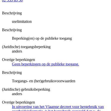
02 553 83 50
Beschrijving
uselimitation
Beschrijving
Beperking(en) op de publieke toegang
(Juridische) toegangsbeperking
anders
Overige beperkingen
Geen beperkingen op de publieke toegang.
Beschrijving
Toegangs- en (her)gebruiksvoorwaarden
(Juridische) gebruiksbeperking
anders
Overige beperkingen
In uitvoering van het Vlaamse decreet voor hergebruik van