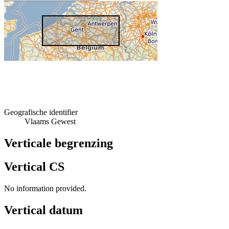
Geografische identifier
Vlaams Gewest
Verticale begrenzing
Vertical CS
No information provided.
Vertical datum