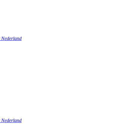
t Nederland
t Nederland