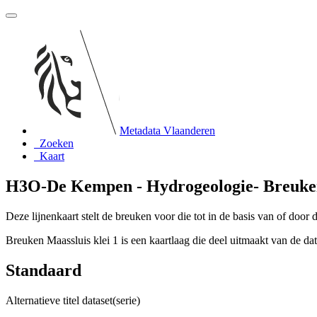
Metadata Vlaanderen
Zoeken
Kaart
H3O-De Kempen - Hydrogeologie- Breuken
Deze lijnenkaart stelt de breuken voor die tot in de basis van of door
Breuken Maassluis klei 1 is een kaartlaag die deel uitmaakt van de 
Standaard
Alternatieve titel dataset(serie)