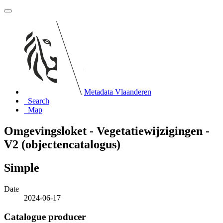
Metadata Vlaanderen
Search
Map
Omgevingsloket - Vegetatiewijzigingen -
V2 (objectencatalogus)
Simple
Date
2024-06-17
Catalogue producer