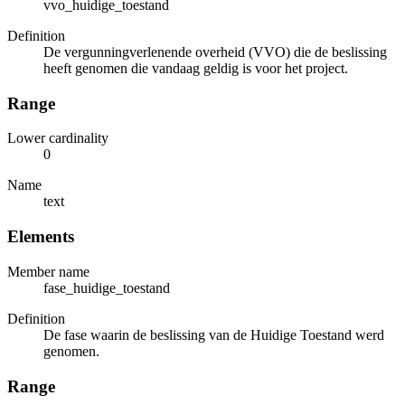
vvo_huidige_toestand
Definition
De vergunningverlenende overheid (VVO) die de beslissing
heeft genomen die vandaag geldig is voor het project.
Range
Lower cardinality
0
Name
text
Elements
Member name
fase_huidige_toestand
Definition
De fase waarin de beslissing van de Huidige Toestand werd
genomen.
Range