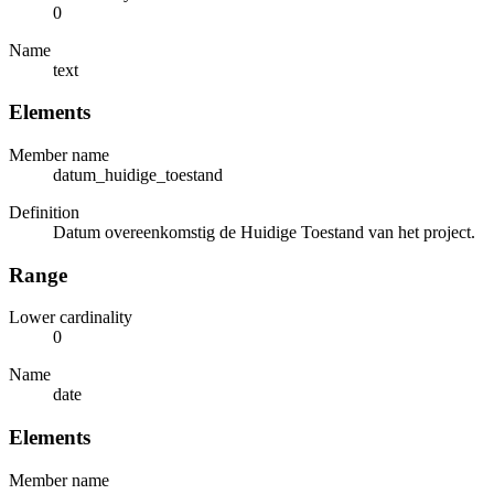
0
Name
text
Elements
Member name
datum_huidige_toestand
Definition
Datum overeenkomstig de Huidige Toestand van het project.
Range
Lower cardinality
0
Name
date
Elements
Member name