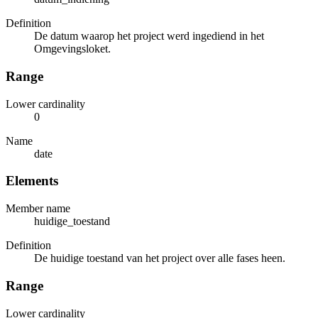
Definition
De datum waarop het project werd ingediend in het
Omgevingsloket.
Range
Lower cardinality
0
Name
date
Elements
Member name
huidige_toestand
Definition
De huidige toestand van het project over alle fases heen.
Range
Lower cardinality