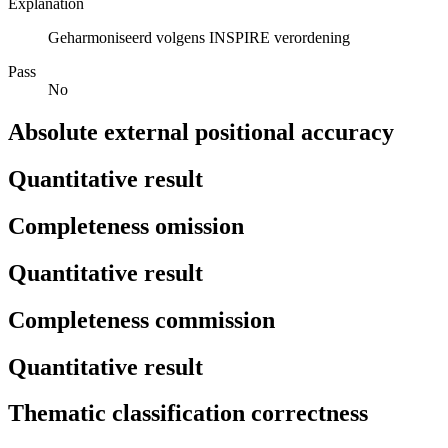
Explanation
Geharmoniseerd volgens INSPIRE verordening
Pass
No
Absolute external positional accuracy
Quantitative result
Completeness omission
Quantitative result
Completeness commission
Quantitative result
Thematic classification correctness