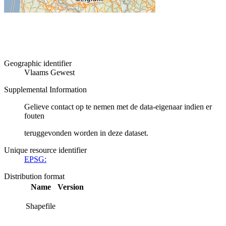
Geographic identifier
Vlaams Gewest
Supplemental Information
Gelieve contact op te nemen met de data-eigenaar indien er
fouten
teruggevonden worden in deze dataset.
Unique resource identifier
EPSG:
Distribution format
Name
Version
Shapefile