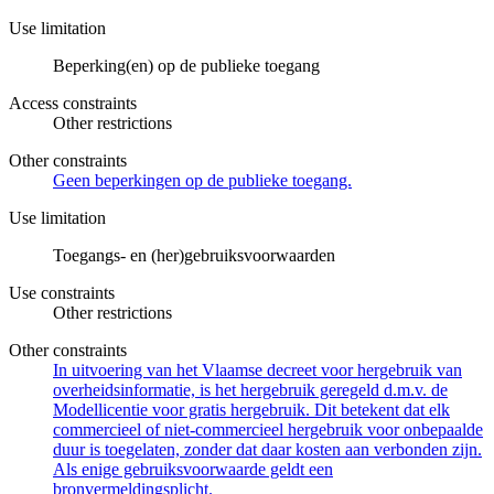
Use limitation
Beperking(en) op de publieke toegang
Access constraints
Other restrictions
Other constraints
Geen beperkingen op de publieke toegang.
Use limitation
Toegangs- en (her)gebruiksvoorwaarden
Use constraints
Other restrictions
Other constraints
In uitvoering van het Vlaamse decreet voor hergebruik van
overheidsinformatie, is het hergebruik geregeld d.m.v. de
Modellicentie voor gratis hergebruik. Dit betekent dat elk
commercieel of niet-commercieel hergebruik voor onbepaalde
duur is toegelaten, zonder dat daar kosten aan verbonden zijn.
Als enige gebruiksvoorwaarde geldt een
bronvermeldingsplicht.