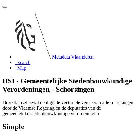
Metadata Vlaanderen
Search
Map
DSI - Gemeentelijke Stedenbouwkundige
Verordeningen - Schorsingen
Deze dataset bevat de digitale vectoriële versie van alle schorsingen
door de Vlaamse Regering en de deputaties van de
gemeentelijke stedenbouwkundige verordeningen.
Simple