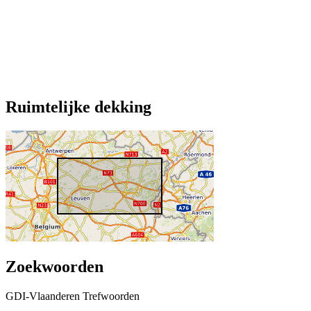
Ruimtelijke dekking
Zoekwoorden
GDI-Vlaanderen Trefwoorden