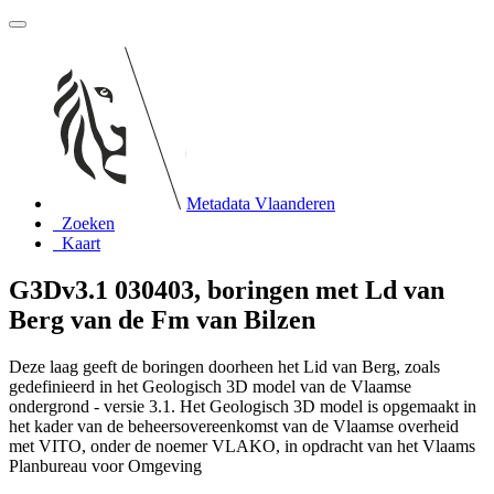
Metadata Vlaanderen
Zoeken
Kaart
G3Dv3.1 030403, boringen met Ld van
Berg van de Fm van Bilzen
Deze laag geeft de boringen doorheen het Lid van Berg, zoals
gedefinieerd in het Geologisch 3D model van de Vlaamse
ondergrond - versie 3.1. Het Geologisch 3D model is opgemaakt in
het kader van de beheersovereenkomst van de Vlaamse overheid
met VITO, onder de noemer VLAKO, in opdracht van het Vlaams
Planbureau voor Omgeving