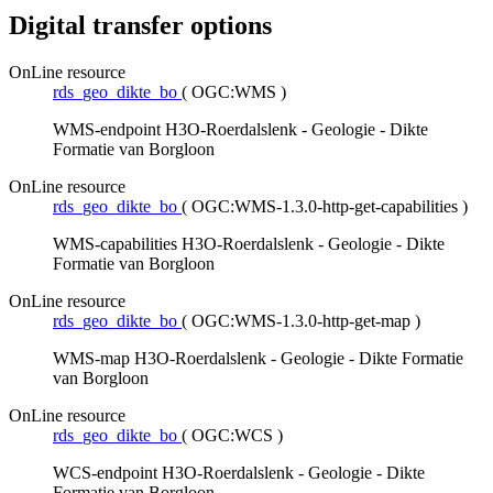
Digital transfer options
OnLine resource
rds_geo_dikte_bo
(
OGC:WMS
)
WMS-endpoint H3O-Roerdalslenk - Geologie - Dikte
Formatie van Borgloon
OnLine resource
rds_geo_dikte_bo
(
OGC:WMS-1.3.0-http-get-capabilities
)
WMS-capabilities H3O-Roerdalslenk - Geologie - Dikte
Formatie van Borgloon
OnLine resource
rds_geo_dikte_bo
(
OGC:WMS-1.3.0-http-get-map
)
WMS-map H3O-Roerdalslenk - Geologie - Dikte Formatie
van Borgloon
OnLine resource
rds_geo_dikte_bo
(
OGC:WCS
)
WCS-endpoint H3O-Roerdalslenk - Geologie - Dikte
Formatie van Borgloon