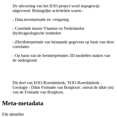
De uitvoering van het H3O-project werd stapsgewijs
uitgevoerd. Belangrijke activiteiten waren :
- Data-inventarisatie en -vergaring
- Correlatie tussen Vlaamse en Nederlandse
(hydro)geologische eenheden
- (Her)Interpretatie van bestaande gegevens op basis van deze
correlaties
- Op basis van de herinterpretaties 3D-modellen maken van
de ondergrond.
Dit deel van H3O-Roerdalslenk, 'H3O-Roerdalslenk -
Geologie - Dikte Formatie van Borgloon', omvat de dikte (m)
van de Formatie van Borgloon.
Meta-metadata
File identifier