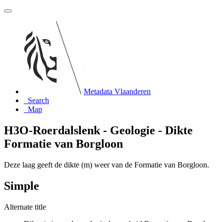
Metadata Vlaanderen
Search
Map
H3O-Roerdalslenk - Geologie - Dikte
Formatie van Borgloon
Deze laag geeft de dikte (m) weer van de Formatie van Borgloon.
Simple
Alternate title