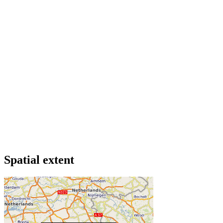
Spatial extent