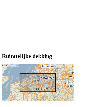
Ruimtelijke dekking