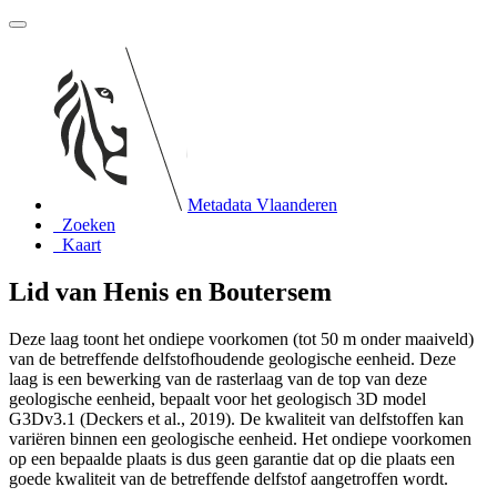
Metadata Vlaanderen
Zoeken
Kaart
Lid van Henis en Boutersem
Deze laag toont het ondiepe voorkomen (tot 50 m onder maaiveld)
van de betreffende delfstofhoudende geologische eenheid. Deze
laag is een bewerking van de rasterlaag van de top van deze
geologische eenheid, bepaalt voor het geologisch 3D model
G3Dv3.1 (Deckers et al., 2019). De kwaliteit van delfstoffen kan
variëren binnen een geologische eenheid. Het ondiepe voorkomen
op een bepaalde plaats is dus geen garantie dat op die plaats een
goede kwaliteit van de betreffende delfstof aangetroffen wordt.