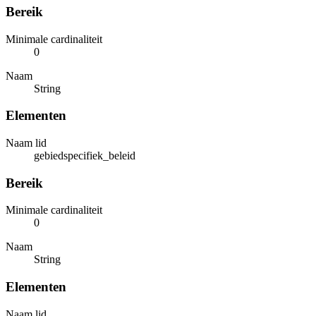
Bereik
Minimale cardinaliteit
0
Naam
String
Elementen
Naam lid
gebiedspecifiek_beleid
Bereik
Minimale cardinaliteit
0
Naam
String
Elementen
Naam lid