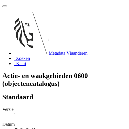
Metadata Vlaanderen
Zoeken
Kaart
Actie- en waakgebieden 0600
(objectencatalogus)
Standaard
Versie
1
Datum