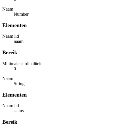
Naam
Number
Elementen
Naam lid
naam
Bereik
Minimale cardinaliteit
0
Naam
String
Elementen
Naam lid
status
Bereik