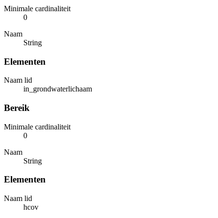
Minimale cardinaliteit
0
Naam
String
Elementen
Naam lid
in_grondwaterlichaam
Bereik
Minimale cardinaliteit
0
Naam
String
Elementen
Naam lid
hcov