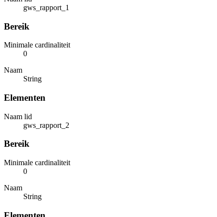
gws_rapport_1
Bereik
Minimale cardinaliteit
0
Naam
String
Elementen
Naam lid
gws_rapport_2
Bereik
Minimale cardinaliteit
0
Naam
String
Elementen