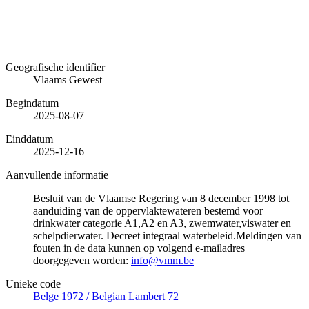
Geografische identifier
Vlaams Gewest
Begindatum
2025-08-07
Einddatum
2025-12-16
Aanvullende informatie
Besluit van de Vlaamse Regering van 8 december 1998 tot
aanduiding van de oppervlaktewateren bestemd voor
drinkwater categorie A1,A2 en A3, zwemwater,viswater en
schelpdierwater. Decreet integraal waterbeleid.Meldingen van
fouten in de data kunnen op volgend e-mailadres
doorgegeven worden:
info@vmm.be
Unieke code
Belge 1972 / Belgian Lambert 72