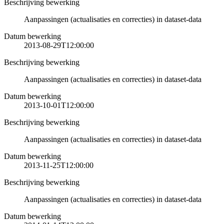
Beschrijving bewerking
Aanpassingen (actualisaties en correcties) in dataset-data
Datum bewerking
2013-08-29T12:00:00
Beschrijving bewerking
Aanpassingen (actualisaties en correcties) in dataset-data
Datum bewerking
2013-10-01T12:00:00
Beschrijving bewerking
Aanpassingen (actualisaties en correcties) in dataset-data
Datum bewerking
2013-11-25T12:00:00
Beschrijving bewerking
Aanpassingen (actualisaties en correcties) in dataset-data
Datum bewerking