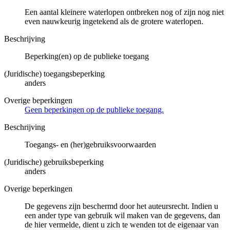
Een aantal kleinere waterlopen ontbreken nog of zijn nog niet
even nauwkeurig ingetekend als de grotere waterlopen.
Beschrijving
Beperking(en) op de publieke toegang
(Juridische) toegangsbeperking
anders
Overige beperkingen
Geen beperkingen op de publieke toegang.
Beschrijving
Toegangs- en (her)gebruiksvoorwaarden
(Juridische) gebruiksbeperking
anders
Overige beperkingen
De gegevens zijn beschermd door het auteursrecht. Indien u
een ander type van gebruik wil maken van de gegevens, dan
de hier vermelde, dient u zich te wenden tot de eigenaar van