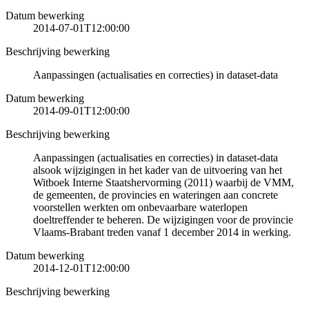
Datum bewerking
2014-07-01T12:00:00
Beschrijving bewerking
Aanpassingen (actualisaties en correcties) in dataset-data
Datum bewerking
2014-09-01T12:00:00
Beschrijving bewerking
Aanpassingen (actualisaties en correcties) in dataset-data
alsook wijzigingen in het kader van de uitvoering van het
Witboek Interne Staatshervorming (2011) waarbij de VMM,
de gemeenten, de provincies en wateringen aan concrete
voorstellen werkten om onbevaarbare waterlopen
doeltreffender te beheren. De wijzigingen voor de provincie
Vlaams-Brabant treden vanaf 1 december 2014 in werking.
Datum bewerking
2014-12-01T12:00:00
Beschrijving bewerking