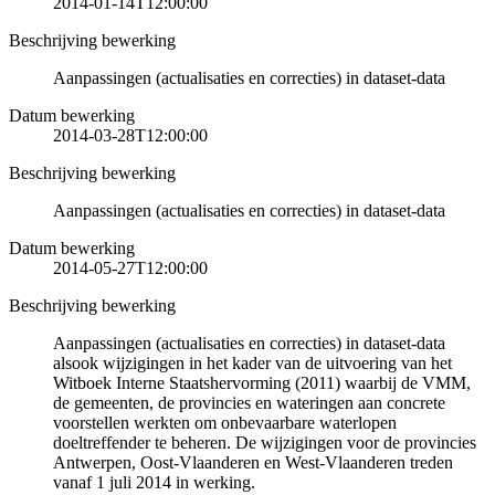
2014-01-14T12:00:00
Beschrijving bewerking
Aanpassingen (actualisaties en correcties) in dataset-data
Datum bewerking
2014-03-28T12:00:00
Beschrijving bewerking
Aanpassingen (actualisaties en correcties) in dataset-data
Datum bewerking
2014-05-27T12:00:00
Beschrijving bewerking
Aanpassingen (actualisaties en correcties) in dataset-data
alsook wijzigingen in het kader van de uitvoering van het
Witboek Interne Staatshervorming (2011) waarbij de VMM,
de gemeenten, de provincies en wateringen aan concrete
voorstellen werkten om onbevaarbare waterlopen
doeltreffender te beheren. De wijzigingen voor de provincies
Antwerpen, Oost-Vlaanderen en West-Vlaanderen treden
vanaf 1 juli 2014 in werking.