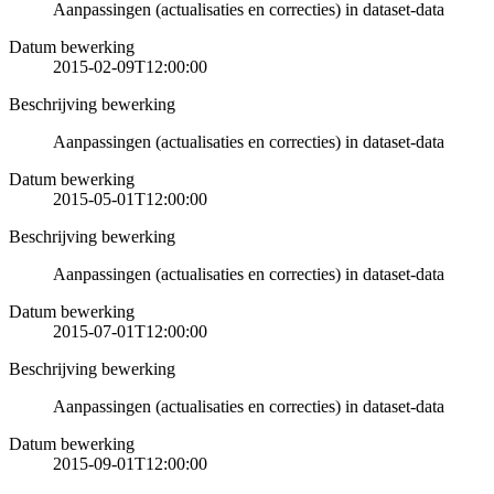
Aanpassingen (actualisaties en correcties) in dataset-data
Datum bewerking
2015-02-09T12:00:00
Beschrijving bewerking
Aanpassingen (actualisaties en correcties) in dataset-data
Datum bewerking
2015-05-01T12:00:00
Beschrijving bewerking
Aanpassingen (actualisaties en correcties) in dataset-data
Datum bewerking
2015-07-01T12:00:00
Beschrijving bewerking
Aanpassingen (actualisaties en correcties) in dataset-data
Datum bewerking
2015-09-01T12:00:00