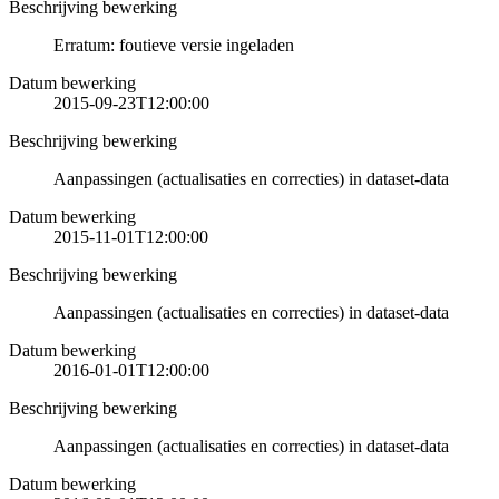
Beschrijving bewerking
Erratum: foutieve versie ingeladen
Datum bewerking
2015-09-23T12:00:00
Beschrijving bewerking
Aanpassingen (actualisaties en correcties) in dataset-data
Datum bewerking
2015-11-01T12:00:00
Beschrijving bewerking
Aanpassingen (actualisaties en correcties) in dataset-data
Datum bewerking
2016-01-01T12:00:00
Beschrijving bewerking
Aanpassingen (actualisaties en correcties) in dataset-data
Datum bewerking