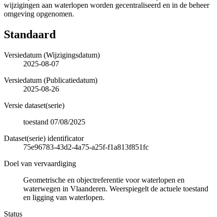
wijzigingen aan waterlopen worden gecentraliseerd en in de beheer
omgeving opgenomen.
Standaard
Versiedatum (Wijzigingsdatum)
2025-08-07
Versiedatum (Publicatiedatum)
2025-08-26
Versie dataset(serie)
toestand 07/08/2025
Dataset(serie) identificator
75e96783-43d2-4a75-a25f-f1a813f851fc
Doel van vervaardiging
Geometrische en objectreferentie voor waterlopen en
waterwegen in Vlaanderen. Weerspiegelt de actuele toestand
en ligging van waterlopen.
Status