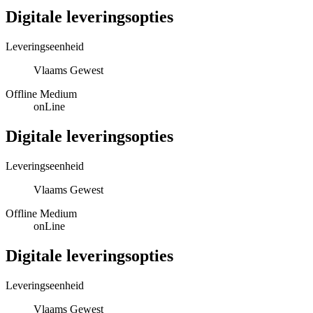
Digitale leveringsopties
Leveringseenheid
Vlaams Gewest
Offline Medium
onLine
Digitale leveringsopties
Leveringseenheid
Vlaams Gewest
Offline Medium
onLine
Digitale leveringsopties
Leveringseenheid
Vlaams Gewest