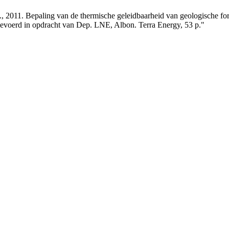
H., 2011. Bepaling van de thermische geleidbaarheid van geologische for
evoerd in opdracht van Dep. LNE, Albon. Terra Energy, 53 p."