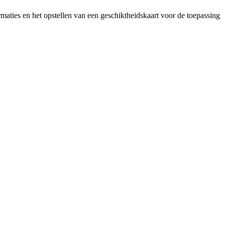
maties en het opstellen van een geschiktheidskaart voor de toepassing