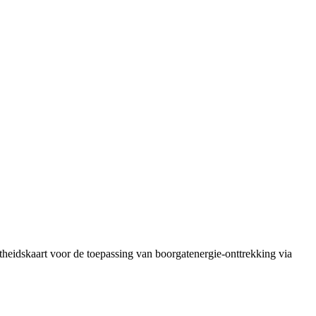
heidskaart voor de toepassing van boorgatenergie-onttrekking via