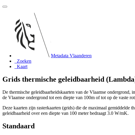
Metadata Vlaanderen
Zoeken
Kaart
Grids thermische geleidbaarheid (Lambda
De thermische geleidbaarheidskaarten van de Vlaamse ondergrond, 
de Vlaamse ondergrond tot een diepte van 100m of tot op de vaste rot
Deze kaarten zijn rasterkaarten (grids) die de maximaal gemiddelde
geleidbaarheid over een diepte van 100 meter bedraagt 3.0 W/mK.
Standaard