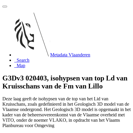
Metadata Vlaanderen
Search
Map
G3Dv3 020403, isohypsen van top Ld van
Kruisschans van de Fm van Lillo
Deze laag geeft de isohypsen van de top van het Lid van
Kruisschans, zoals gedefinieerd in het Geologisch 3D model van de
Vlaamse ondergrond. Het Geologisch 3D model is opgemaakt in het
kader van de beheersovereenkomst van de Vlaamse overheid met
VITO, onder de noemer VLAKO, in opdracht van het Vlaams
Planbureau voor Omgeving