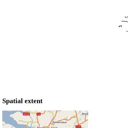
Spatial extent