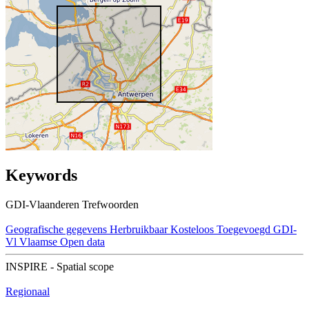
Keywords
GDI-Vlaanderen Trefwoorden
Geografische gegevens
Herbruikbaar
Kosteloos
Toegevoegd GDI-
Vl
Vlaamse Open data
INSPIRE - Spatial scope
Regionaal