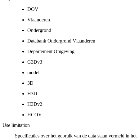
DOV
Vlaanderen
Ondergrond
Databank Ondergrond Vlaanderen
Departement Omgeving
G3Dv3
model
3D
H3D
H3Dv2
HCOV
Use limitation
Specificaties over het gebruik van de data staan vermeld in het