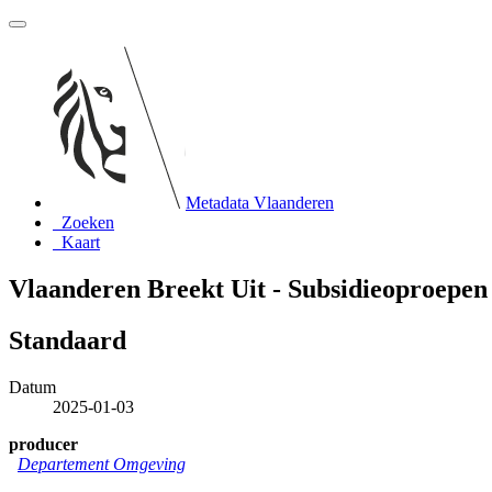
Metadata Vlaanderen
Zoeken
Kaart
Vlaanderen Breekt Uit - Subsidieoproepen 
Standaard
Datum
2025-01-03
producer
Departement Omgeving