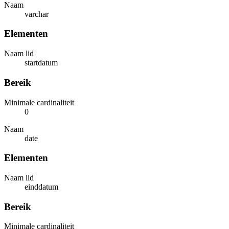
Naam
varchar
Elementen
Naam lid
startdatum
Bereik
Minimale cardinaliteit
0
Naam
date
Elementen
Naam lid
einddatum
Bereik
Minimale cardinaliteit