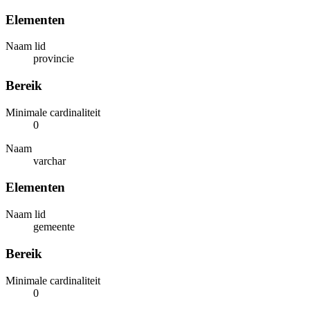
Elementen
Naam lid
provincie
Bereik
Minimale cardinaliteit
0
Naam
varchar
Elementen
Naam lid
gemeente
Bereik
Minimale cardinaliteit
0