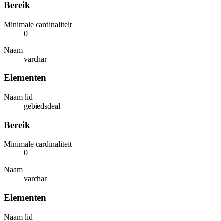
Bereik
Minimale cardinaliteit
0
Naam
varchar
Elementen
Naam lid
gebiedsdeal
Bereik
Minimale cardinaliteit
0
Naam
varchar
Elementen
Naam lid