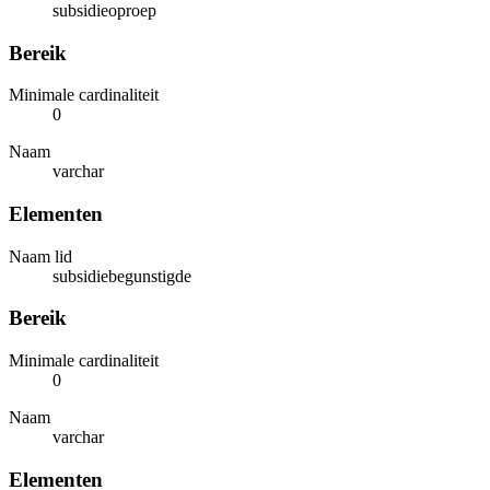
subsidieoproep
Bereik
Minimale cardinaliteit
0
Naam
varchar
Elementen
Naam lid
subsidiebegunstigde
Bereik
Minimale cardinaliteit
0
Naam
varchar
Elementen