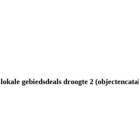
lokale gebiedsdeals droogte 2 (objectencata