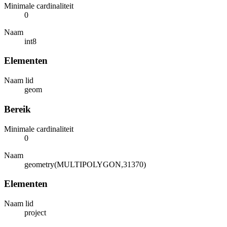
Minimale cardinaliteit
0
Naam
int8
Elementen
Naam lid
geom
Bereik
Minimale cardinaliteit
0
Naam
geometry(MULTIPOLYGON,31370)
Elementen
Naam lid
project