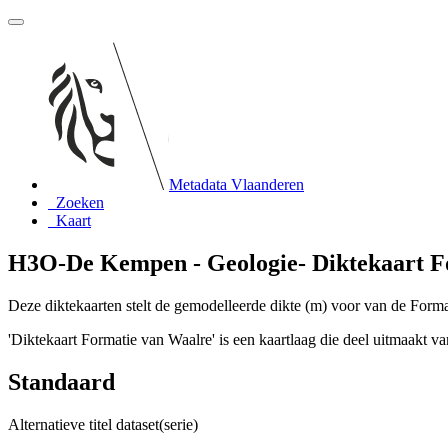
Metadata Vlaanderen
Zoeken
Kaart
H3O-De Kempen - Geologie- Diktekaart F
Deze diktekaarten stelt de gemodelleerde dikte (m) voor van de Form
'Diktekaart Formatie van Waalre' is een kaartlaag die deel uitmaakt 
Standaard
Alternatieve titel dataset(serie)