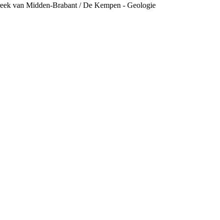
treek van Midden-Brabant / De Kempen - Geologie