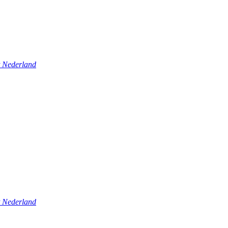
t Nederland
t Nederland