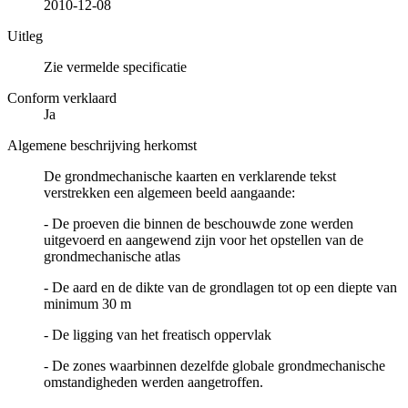
2010-12-08
Uitleg
Zie vermelde specificatie
Conform verklaard
Ja
Algemene beschrijving herkomst
De grondmechanische kaarten en verklarende tekst
verstrekken een algemeen beeld aangaande:
- De proeven die binnen de beschouwde zone werden
uitgevoerd en aangewend zijn voor het opstellen van de
grondmechanische atlas
- De aard en de dikte van de grondlagen tot op een diepte van
minimum 30 m
- De ligging van het freatisch oppervlak
- De zones waarbinnen dezelfde globale grondmechanische
omstandigheden werden aangetroffen.