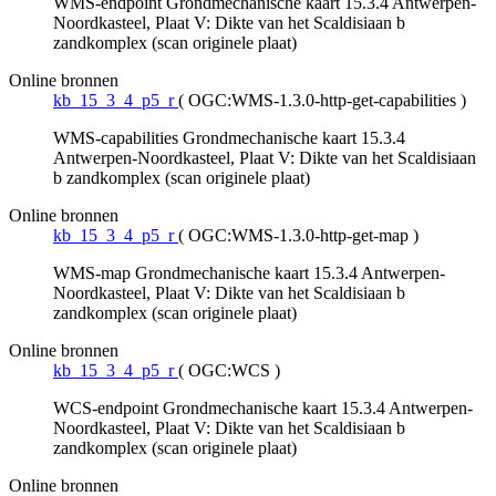
WMS-endpoint Grondmechanische kaart 15.3.4 Antwerpen-
Noordkasteel, Plaat V: Dikte van het Scaldisiaan b
zandkomplex (scan originele plaat)
Online bronnen
kb_15_3_4_p5_r
(
OGC:WMS-1.3.0-http-get-capabilities
)
WMS-capabilities Grondmechanische kaart 15.3.4
Antwerpen-Noordkasteel, Plaat V: Dikte van het Scaldisiaan
b zandkomplex (scan originele plaat)
Online bronnen
kb_15_3_4_p5_r
(
OGC:WMS-1.3.0-http-get-map
)
WMS-map Grondmechanische kaart 15.3.4 Antwerpen-
Noordkasteel, Plaat V: Dikte van het Scaldisiaan b
zandkomplex (scan originele plaat)
Online bronnen
kb_15_3_4_p5_r
(
OGC:WCS
)
WCS-endpoint Grondmechanische kaart 15.3.4 Antwerpen-
Noordkasteel, Plaat V: Dikte van het Scaldisiaan b
zandkomplex (scan originele plaat)
Online bronnen