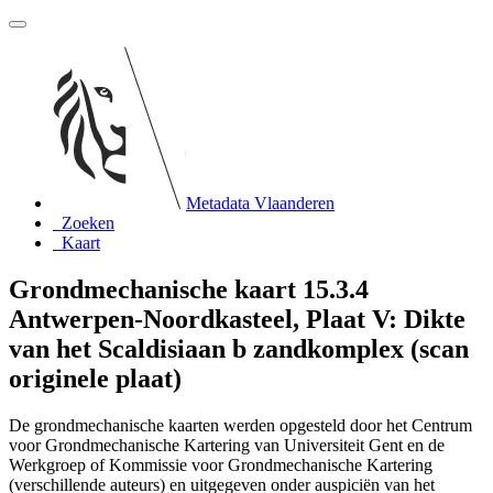
Metadata Vlaanderen
Zoeken
Kaart
Grondmechanische kaart 15.3.4
Antwerpen-Noordkasteel, Plaat V: Dikte
van het Scaldisiaan b zandkomplex (scan
originele plaat)
De grondmechanische kaarten werden opgesteld door het Centrum
voor Grondmechanische Kartering van Universiteit Gent en de
Werkgroep of Kommissie voor Grondmechanische Kartering
(verschillende auteurs) en uitgegeven onder auspiciën van het