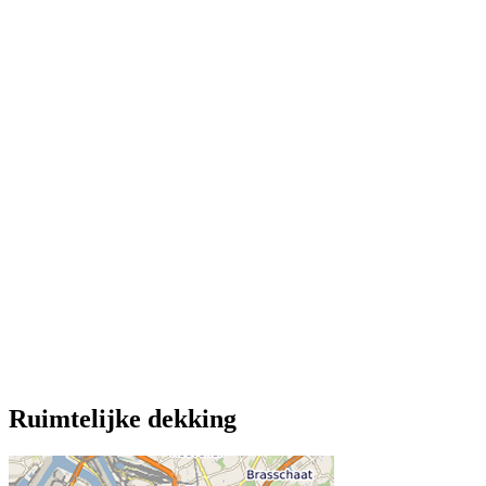
Ruimtelijke dekking