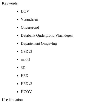
Keywords
DOV
Vlaanderen
Ondergrond
Databank Ondergrond Vlaanderen
Departement Omgeving
G3Dv3
model
3D
H3D
H3Dv2
HCOV
Use limitation