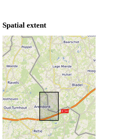
Spatial extent