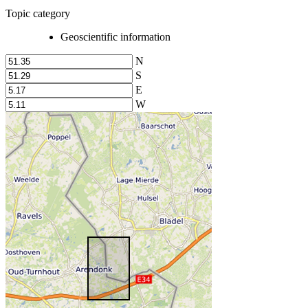
Topic category
Geoscientific information
N
S
E
W