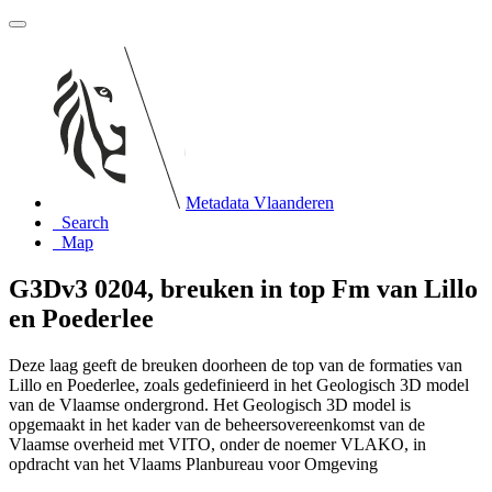
Metadata Vlaanderen
Search
Map
G3Dv3 0204, breuken in top Fm van Lillo
en Poederlee
Deze laag geeft de breuken doorheen de top van de formaties van
Lillo en Poederlee, zoals gedefinieerd in het Geologisch 3D model
van de Vlaamse ondergrond. Het Geologisch 3D model is
opgemaakt in het kader van de beheersovereenkomst van de
Vlaamse overheid met VITO, onder de noemer VLAKO, in
opdracht van het Vlaams Planbureau voor Omgeving