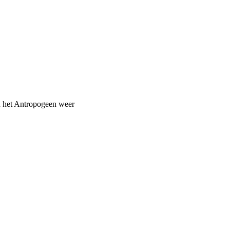
n het Antropogeen weer