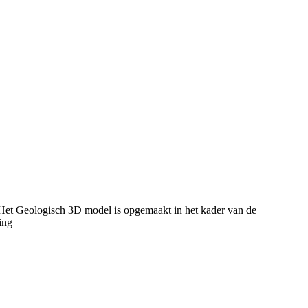
 Het Geologisch 3D model is opgemaakt in het kader van de
ing