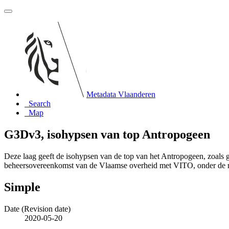
Metadata Vlaanderen
Search
Map
G3Dv3, isohypsen van top Antropogeen
Deze laag geeft de isohypsen van de top van het Antropogeen, zoals
beheersovereenkomst van de Vlaamse overheid met VITO, onder de
Simple
Date (Revision date)
2020-05-20