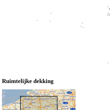
Ruimtelijke dekking