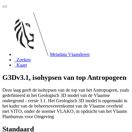
Metadata Vlaanderen
Zoeken
Kaart
G3Dv3.1, isohypsen van top Antropogeen
Deze laag geeft de isohypsen van de top van het Antropogeen, zoals
gedefinieerd in het Geologisch 3D model van de Vlaamse
ondergrond - versie 3.1. Het Geologisch 3D model is opgemaakt in
het kader van de beheersovereenkomst van de Vlaamse overheid
met VITO, onder de noemer VLAKO, in opdracht van het Vlaams
Planbureau voor Omgeving
Standaard