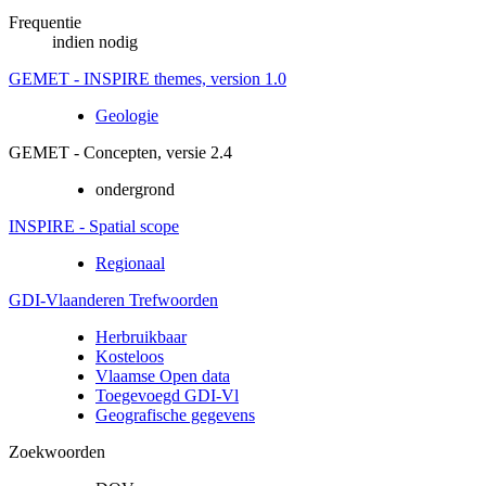
Frequentie
indien nodig
GEMET - INSPIRE themes, version 1.0
Geologie
GEMET - Concepten, versie 2.4
ondergrond
INSPIRE - Spatial scope
Regionaal
GDI-Vlaanderen Trefwoorden
Herbruikbaar
Kosteloos
Vlaamse Open data
Toegevoegd GDI-Vl
Geografische gegevens
Zoekwoorden