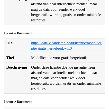
afstand van haar intellectuele rechten, maar
mag de data voor eender welk doel
hergebruikt worden, gratis en onder minimale
restricties.
Licentie Document
URI
https://data.vlaanderen.be/id/licentie/modellice
ntie-gratis-hergebruik/v1.0
Titel
Modellicentie voor gratis hergebruik
Beschrijving
Onder deze licentie doet de instantie geen
afstand van haar intellectuele rechten, maar
mag de data voor eender welk doel
hergebruikt worden, gratis en onder minimale
restricties.
Licentie Document