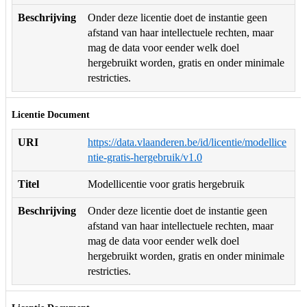
Beschrijving
Onder deze licentie doet de instantie geen
afstand van haar intellectuele rechten, maar
mag de data voor eender welk doel
hergebruikt worden, gratis en onder minimale
restricties.
Licentie Document
URI
https://data.vlaanderen.be/id/licentie/modellice
ntie-gratis-hergebruik/v1.0
Titel
Modellicentie voor gratis hergebruik
Beschrijving
Onder deze licentie doet de instantie geen
afstand van haar intellectuele rechten, maar
mag de data voor eender welk doel
hergebruikt worden, gratis en onder minimale
restricties.