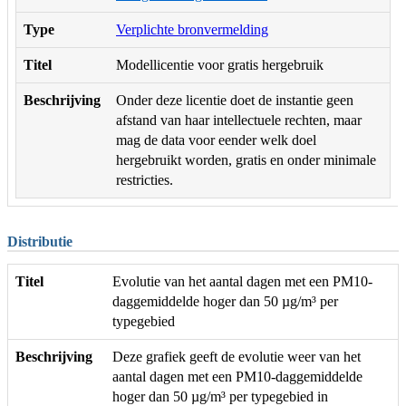
Type
Verplichte bronvermelding
Titel
Modellicentie voor gratis hergebruik
Beschrijving
Onder deze licentie doet de instantie geen
afstand van haar intellectuele rechten, maar
mag de data voor eender welk doel
hergebruikt worden, gratis en onder minimale
restricties.
Distributie
Titel
Evolutie van het aantal dagen met een PM10-
daggemiddelde hoger dan 50 µg/m³ per
typegebied
Beschrijving
Deze grafiek geeft de evolutie weer van het
aantal dagen met een PM10-daggemiddelde
hoger dan 50 µg/m³ per typegebied in