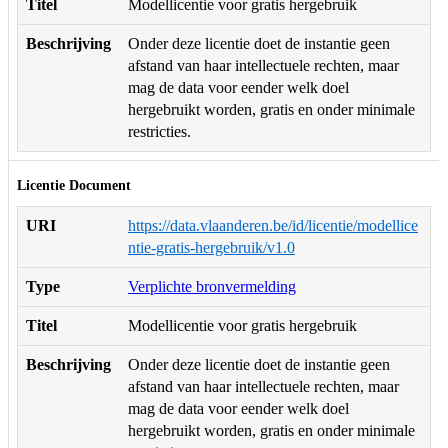
Titel
Modellicentie voor gratis hergebruik
Beschrijving
Onder deze licentie doet de instantie geen
afstand van haar intellectuele rechten, maar
mag de data voor eender welk doel
hergebruikt worden, gratis en onder minimale
restricties.
Licentie Document
URI
https://data.vlaanderen.be/id/licentie/modellice
ntie-gratis-hergebruik/v1.0
Type
Verplichte bronvermelding
Titel
Modellicentie voor gratis hergebruik
Beschrijving
Onder deze licentie doet de instantie geen
afstand van haar intellectuele rechten, maar
mag de data voor eender welk doel
hergebruikt worden, gratis en onder minimale