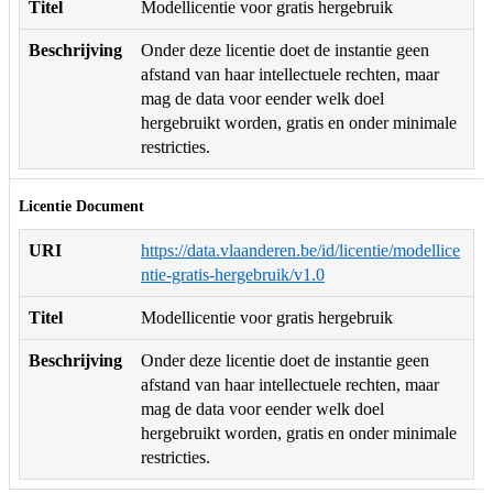
Titel
Modellicentie voor gratis hergebruik
Beschrijving
Onder deze licentie doet de instantie geen
afstand van haar intellectuele rechten, maar
mag de data voor eender welk doel
hergebruikt worden, gratis en onder minimale
restricties.
Licentie Document
URI
https://data.vlaanderen.be/id/licentie/modellice
ntie-gratis-hergebruik/v1.0
Titel
Modellicentie voor gratis hergebruik
Beschrijving
Onder deze licentie doet de instantie geen
afstand van haar intellectuele rechten, maar
mag de data voor eender welk doel
hergebruikt worden, gratis en onder minimale
restricties.