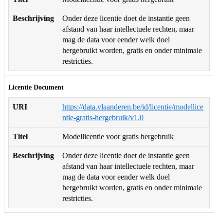
Beschrijving
Onder deze licentie doet de instantie geen
afstand van haar intellectuele rechten, maar
mag de data voor eender welk doel
hergebruikt worden, gratis en onder minimale
restricties.
Licentie Document
URI
https://data.vlaanderen.be/id/licentie/modellice
ntie-gratis-hergebruik/v1.0
Titel
Modellicentie voor gratis hergebruik
Beschrijving
Onder deze licentie doet de instantie geen
afstand van haar intellectuele rechten, maar
mag de data voor eender welk doel
hergebruikt worden, gratis en onder minimale
restricties.