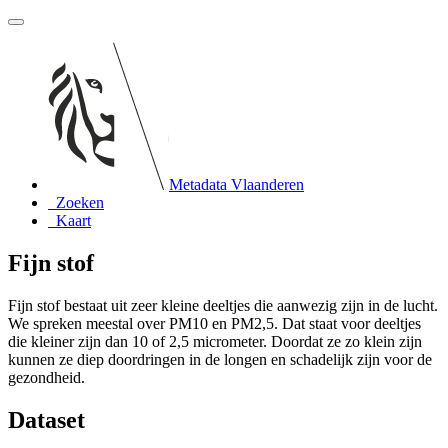
Metadata Vlaanderen
Zoeken
Kaart
Fijn stof
Fijn stof bestaat uit zeer kleine deeltjes die aanwezig zijn in de lucht.
We spreken meestal over PM10 en PM2,5. Dat staat voor deeltjes
die kleiner zijn dan 10 of 2,5 micrometer. Doordat ze zo klein zijn
kunnen ze diep doordringen in de longen en schadelijk zijn voor de
gezondheid.
Dataset