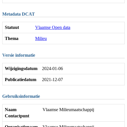
Metadata DCAT
Statuut
Vlaamse Open data
Thema
Milieu
Versie informatie
Wijzigingsdatum
2024-01-06
Publicatiedatum
2021-12-07
Gebruiksinformatie
Naam
Vlaamse Milieumaatschappij
Contactpunt
Organisatienaam
Vlaamse Milieumaatschappij