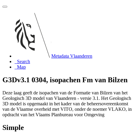
Metadata Vlaanderen
Search
Map
G3Dv3.1 0304, isopachen Fm van Bilzen
Deze laag geeft de isopachen van de Formatie van Bilzen van het
Geologisch 3D model van Vlaanderen - versie 3.1. Het Geologisch
3D model is opgemaakt in het kader van de beheersovereenkomst
van de Vlaamse overheid met VITO, onder de noemer VLAKO, in
opdracht van het Vlaams Planbureau voor Omgeving
Simple