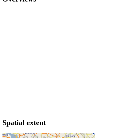
Spatial extent