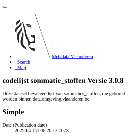
Metadata Vlaanderen
Search
Map
codelijst sommatie_stoffen Versie 3.0.8
Deze dataset bevat een lijst van sommaties_stoffen, die gebruikt
worden binnen data.omgeving.vlaanderen.be.
Simple
Date (Publication date)
2025-04-15T06:20:13.707Z