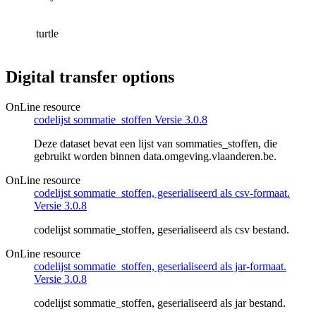
turtle
Digital transfer options
OnLine resource
codelijst sommatie_stoffen Versie 3.0.8
Deze dataset bevat een lijst van sommaties_stoffen, die
gebruikt worden binnen data.omgeving.vlaanderen.be.
OnLine resource
codelijst sommatie_stoffen, geserialiseerd als csv-formaat.
Versie 3.0.8
codelijst sommatie_stoffen, geserialiseerd als csv bestand.
OnLine resource
codelijst sommatie_stoffen, geserialiseerd als jar-formaat.
Versie 3.0.8
codelijst sommatie_stoffen, geserialiseerd als jar bestand.