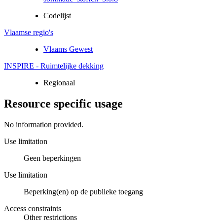
Codelijst
Vlaamse regio's
Vlaams Gewest
INSPIRE - Ruimtelijke dekking
Regionaal
Resource specific usage
No information provided.
Use limitation
Geen beperkingen
Use limitation
Beperking(en) op de publieke toegang
Access constraints
Other restrictions