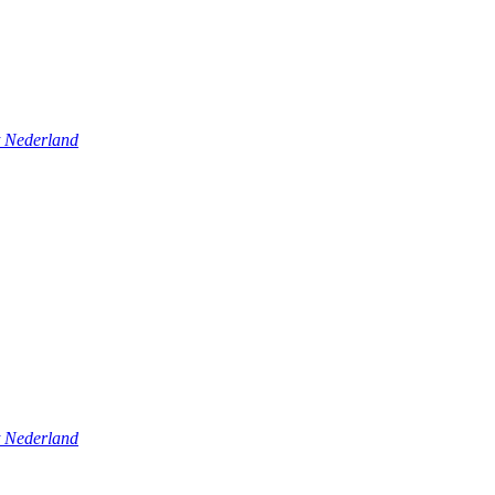
t Nederland
t Nederland