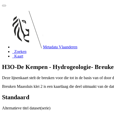
Metadata Vlaanderen
Zoeken
Kaart
H3O-De Kempen - Hydrogeologie- Breuken
Deze lijnenkaart stelt de breuken voor die tot in de basis van of door
Breuken Maassluis klei 2 is een kaartlaag die deel uitmaakt van de 
Standaard
Alternatieve titel dataset(serie)