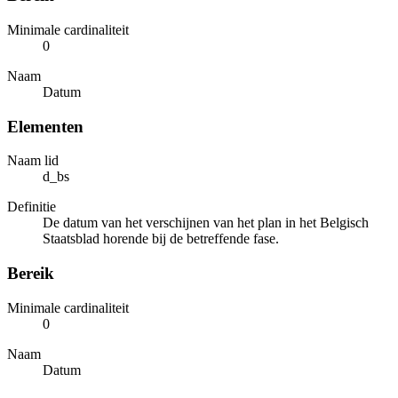
Minimale cardinaliteit
0
Naam
Datum
Elementen
Naam lid
d_bs
Definitie
De datum van het verschijnen van het plan in het Belgisch
Staatsblad horende bij de betreffende fase.
Bereik
Minimale cardinaliteit
0
Naam
Datum