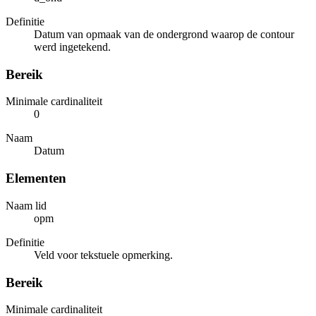
Definitie
Datum van opmaak van de ondergrond waarop de contour
werd ingetekend.
Bereik
Minimale cardinaliteit
0
Naam
Datum
Elementen
Naam lid
opm
Definitie
Veld voor tekstuele opmerking.
Bereik
Minimale cardinaliteit