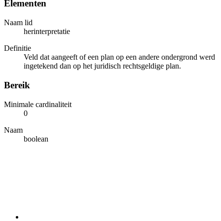
Elementen
Naam lid
herinterpretatie
Definitie
Veld dat aangeeft of een plan op een andere ondergrond werd
ingetekend dan op het juridisch rechtsgeldige plan.
Bereik
Minimale cardinaliteit
0
Naam
boolean