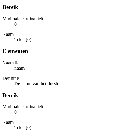
Bereik
Minimale cardinaliteit
0
Naam
Tekst (0)
Elementen
Naam lid
naam
Definitie
De naam van het dossier.
Bereik
Minimale cardinaliteit
0
Naam
Tekst (0)