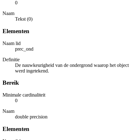
0
Naam
Tekst (0)
Elementen
Naam lid
prec_ond
Definitie
De nauwkeurigheid van de ondergrond waarop het object
werd ingetekend.
Bereik
Minimale cardinaliteit
0
Naam
double precision
Elementen