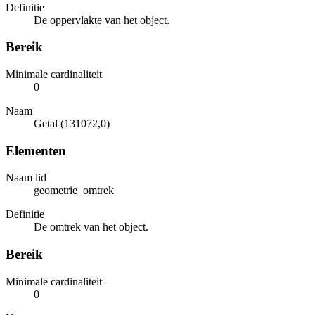
Definitie
De oppervlakte van het object.
Bereik
Minimale cardinaliteit
0
Naam
Getal (131072,0)
Elementen
Naam lid
geometrie_omtrek
Definitie
De omtrek van het object.
Bereik
Minimale cardinaliteit
0