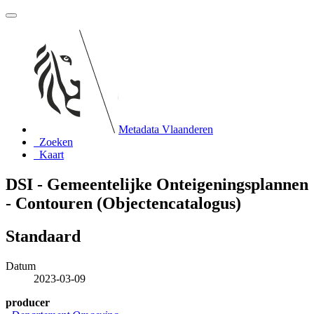
Metadata Vlaanderen
Zoeken
Kaart
DSI - Gemeentelijke Onteigeningsplannen
- Contouren (Objectencatalogus)
Standaard
Datum
2023-03-09
producer