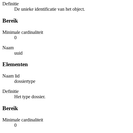
Definitie
De unieke identificatie van het object.
Bereik
Minimale cardinaliteit
0
Naam
uuid
Elementen
Naam lid
dossiertype
Definitie
Het type dossier.
Bereik
Minimale cardinaliteit
0