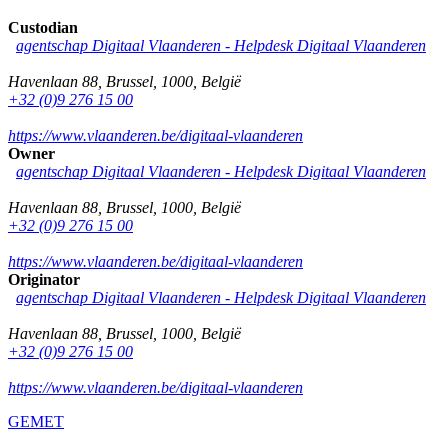
Custodian
agentschap Digitaal Vlaanderen -
Helpdesk Digitaal Vlaanderen
Havenlaan 88
,
Brussel
,
1000
,
België
+32 (0)9 276 15 00
https://www.vlaanderen.be/digitaal-vlaanderen
Owner
agentschap Digitaal Vlaanderen -
Helpdesk Digitaal Vlaanderen
Havenlaan 88
,
Brussel
,
1000
,
België
+32 (0)9 276 15 00
https://www.vlaanderen.be/digitaal-vlaanderen
Originator
agentschap Digitaal Vlaanderen -
Helpdesk Digitaal Vlaanderen
Havenlaan 88
,
Brussel
,
1000
,
België
+32 (0)9 276 15 00
https://www.vlaanderen.be/digitaal-vlaanderen
GEMET