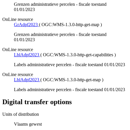
Grenzen administratieve percelen - fiscale toestand
01/01/2023
OnLine resource
GrAdpf2023
(
OGC:WMS-1.3.0-http-get-map
)
Grenzen administratieve percelen - fiscale toestand
01/01/2023
OnLine resource
LblAdpf2023
(
OGC:WMS-1.3.0-http-get-capabilities
)
Labels administratieve percelen - fiscale toestand 01/01/2023
OnLine resource
LblAdpf2023
(
OGC:WMS-1.3.0-http-get-map
)
Labels administratieve percelen - fiscale toestand 01/01/2023
Digital transfer options
Units of distribution
Vlaams gewest