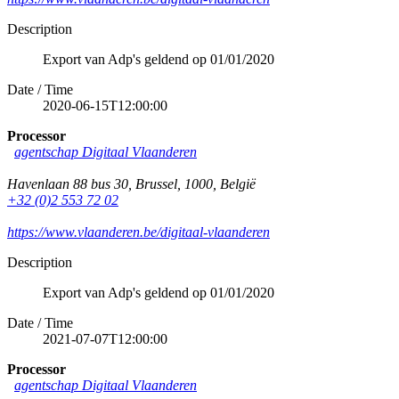
Description
Export van Adp's geldend op 01/01/2020
Date / Time
2020-06-15T12:00:00
Processor
agentschap Digitaal Vlaanderen
Havenlaan 88 bus 30
,
Brussel
,
1000
,
België
+32 (0)2 553 72 02
https://www.vlaanderen.be/digitaal-vlaanderen
Description
Export van Adp's geldend op 01/01/2020
Date / Time
2021-07-07T12:00:00
Processor
agentschap Digitaal Vlaanderen