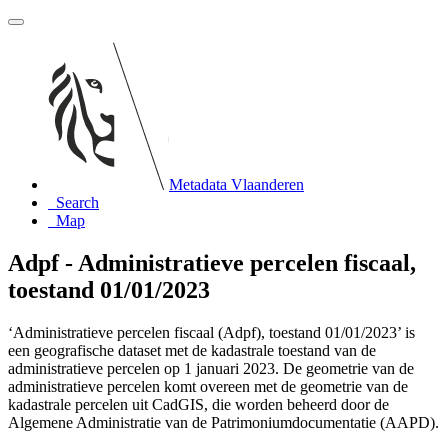
Metadata Vlaanderen
Search
Map
Adpf - Administratieve percelen fiscaal,
toestand 01/01/2023
‘Administratieve percelen fiscaal (Adpf), toestand 01/01/2023’ is
een geografische dataset met de kadastrale toestand van de
administratieve percelen op 1 januari 2023. De geometrie van de
administratieve percelen komt overeen met de geometrie van de
kadastrale percelen uit CadGIS, die worden beheerd door de
Algemene Administratie van de Patrimoniumdocumentatie (AAPD).