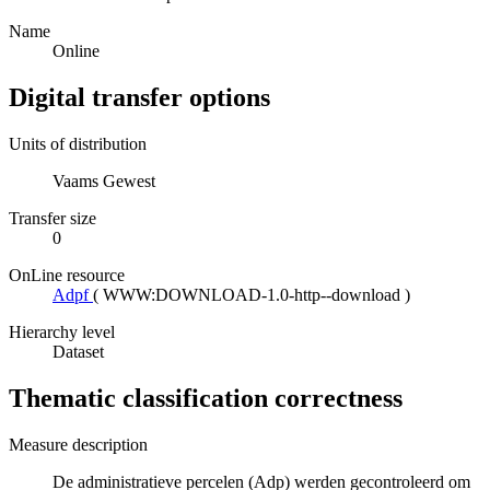
Name
Online
Digital transfer options
Units of distribution
Vaams Gewest
Transfer size
0
OnLine resource
Adpf
(
WWW:DOWNLOAD-1.0-http--download
)
Hierarchy level
Dataset
Thematic classification correctness
Measure description
De administratieve percelen (Adp) werden gecontroleerd om