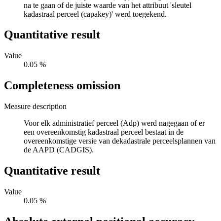
na te gaan of de juiste waarde van het attribuut 'sleutel
kadastraal perceel (capakey)' werd toegekend.
Quantitative result
Value
0.05 %
Completeness omission
Measure description
Voor elk administratief perceel (Adp) werd nagegaan of er
een overeenkomstig kadastraal perceel bestaat in de
overeenkomstige versie van dekadastrale perceelsplannen van
de AAPD (CADGIS).
Quantitative result
Value
0.05 %