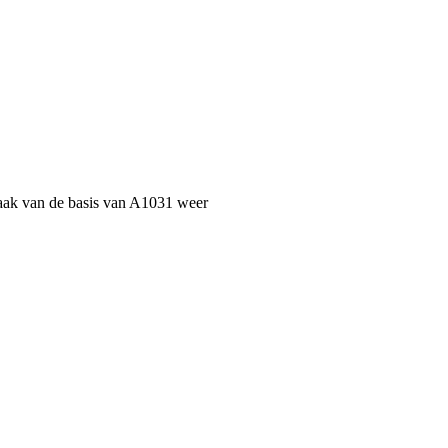
maak van de basis van A1031 weer