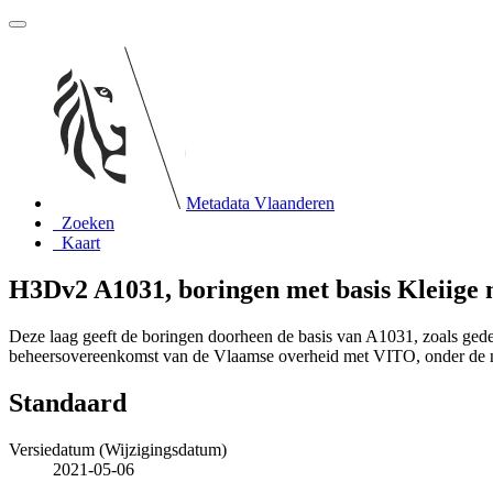
Metadata Vlaanderen
Zoeken
Kaart
H3Dv2 A1031, boringen met basis Kleiige
Deze laag geeft de boringen doorheen de basis van A1031, zoals ge
beheersovereenkomst van de Vlaamse overheid met VITO, onder de
Standaard
Versiedatum (Wijzigingsdatum)
2021-05-06