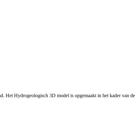
nd. Het Hydrogeologisch 3D model is opgemaakt in het kader van de