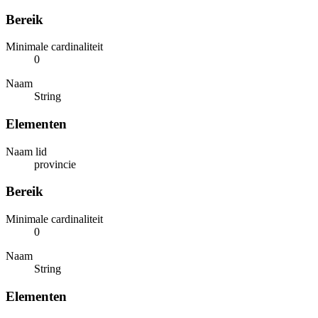
Bereik
Minimale cardinaliteit
0
Naam
String
Elementen
Naam lid
provincie
Bereik
Minimale cardinaliteit
0
Naam
String
Elementen