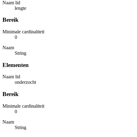
Naam lid
lengte
Bereik
Minimale cardinaliteit
0
Naam
String
Elementen
Naam lid
onderzocht
Bereik
Minimale cardinaliteit
0
Naam
String