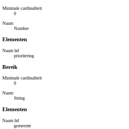
Minimale cardinaliteit
0
Naam
Number
Elementen
Naam lid
prioritering
Bereik
Minimale cardinaliteit
0
Naam
String
Elementen
Naam lid
gemeente