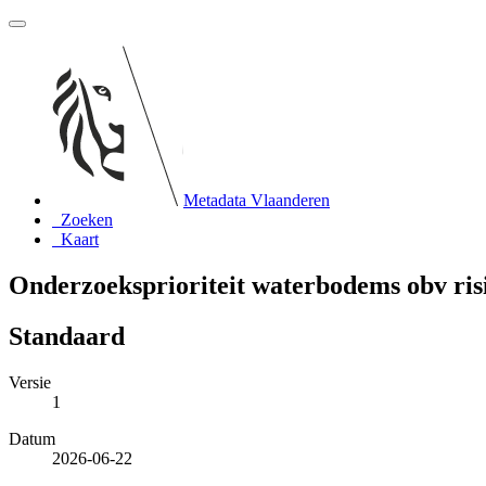
Metadata Vlaanderen
Zoeken
Kaart
Onderzoeksprioriteit waterbodems obv ris
Standaard
Versie
1
Datum
2026-06-22