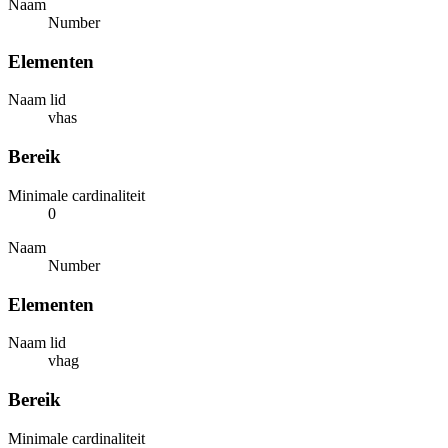
Naam
Number
Elementen
Naam lid
vhas
Bereik
Minimale cardinaliteit
0
Naam
Number
Elementen
Naam lid
vhag
Bereik
Minimale cardinaliteit