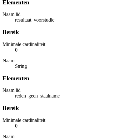
Elementen
Naam lid
resultaat_voorstudie
Bereik
Minimale cardinaliteit
0
Naam
String
Elementen
Naam lid
reden_geen_staalname
Bereik
Minimale cardinaliteit
0
Naam