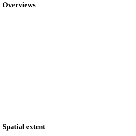
Overviews
Spatial extent