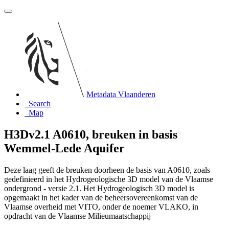
Metadata Vlaanderen
Search
Map
H3Dv2.1 A0610, breuken in basis
Wemmel-Lede Aquifer
Deze laag geeft de breuken doorheen de basis van A0610, zoals
gedefinieerd in het Hydrogeologische 3D model van de Vlaamse
ondergrond - versie 2.1. Het Hydrogeologisch 3D model is
opgemaakt in het kader van de beheersovereenkomst van de
Vlaamse overheid met VITO, onder de noemer VLAKO, in
opdracht van de Vlaamse Milieumaatschappij