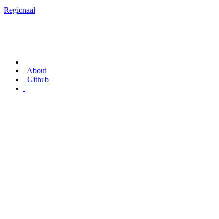
Regionaal
About
Github