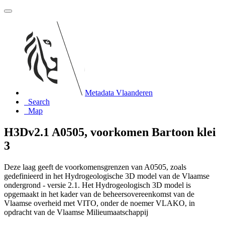
Metadata Vlaanderen
Search
Map
H3Dv2.1 A0505, voorkomen Bartoon klei
3
Deze laag geeft de voorkomensgrenzen van A0505, zoals
gedefinieerd in het Hydrogeologische 3D model van de Vlaamse
ondergrond - versie 2.1. Het Hydrogeologisch 3D model is
opgemaakt in het kader van de beheersovereenkomst van de
Vlaamse overheid met VITO, onder de noemer VLAKO, in
opdracht van de Vlaamse Milieumaatschappij