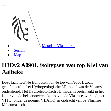
Metadata Vlaanderen
Search
Map
H3Dv2 A0901, isohypsen van top Klei van
Aalbeke
Deze laag geeft de isohypsen van de top van A0901, zoals
gedefinieerd in het Hydrogeologische 3D model van de Vlaamse
ondergrond. Het Hydrogeologisch 3D model is opgemaakt in het
kader van de beheersovereenkomst van de Vlaamse overheid met
VITO, onder de noemer VLAKO, in opdracht van de Vlaamse
Milieumaatschappij