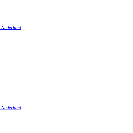
t Nederland
t Nederland