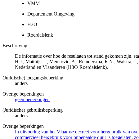
VMM
Departement Omgeving
H3O
Roerdalslenk
Beschrijving
De informatie over hoe de resultaten tot stand gekomen zijn, 
H.J., Matthijs, J., Menkovic, A., Reindersma, R.N., Walstra,
Nederland en Vlaanderen (H3O-Roerdalslenk).
(Juridische) toegangsbeperking
anders
Overige beperkingen
geen beperkingen
(Juridische) gebruiksbeperking
anders
Overige beperkingen
In uitvoering van het Vlaamse decreet voor hergebruik van overh
commercieel hergebruik voor onbepaalde duur is toegelaten, zo