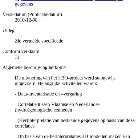
gegevens
Versiedatum (Publicatiedatum)
2010-12-08
Uitleg
Zie vermelde specificatie
Conform verklaard
Ja
Algemene beschrijving herkomst
De uitvoering van het H3O-project werd stapgewijs
uitgevoerd. Belangrijke activiteiten waren:
- Data-inventarisatie en –vergaring
- Correlatie tussen Vlaamse en Nederlandse
(hydro)geologische eenheden
- (Her)Interpretatie van bestaande gegevens op basis van deze
correlaties
- Op basis van de herinterpretaties 3D-modellen maken van