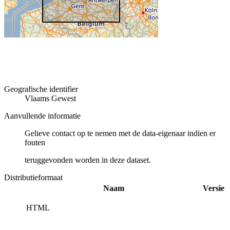
Geografische identifier
Vlaams Gewest
Aanvullende informatie
Gelieve contact op te nemen met de data-eigenaar indien er
fouten
teruggevonden worden in deze dataset.
Distributieformaat
Naam
Versie
HTML