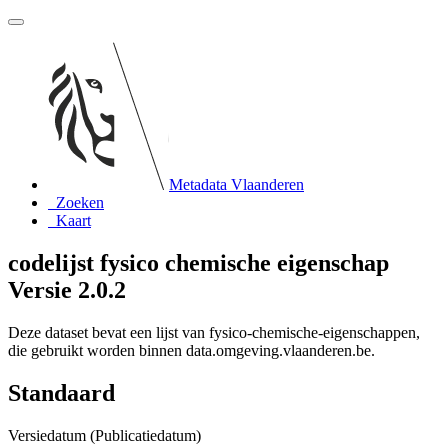
Metadata Vlaanderen
Zoeken
Kaart
codelijst fysico chemische eigenschap
Versie 2.0.2
Deze dataset bevat een lijst van fysico-chemische-eigenschappen,
die gebruikt worden binnen data.omgeving.vlaanderen.be.
Standaard
Versiedatum (Publicatiedatum)