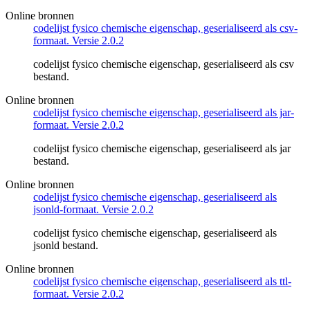
Online bronnen
codelijst fysico chemische eigenschap, geserialiseerd als csv-
formaat. Versie 2.0.2
codelijst fysico chemische eigenschap, geserialiseerd als csv
bestand.
Online bronnen
codelijst fysico chemische eigenschap, geserialiseerd als jar-
formaat. Versie 2.0.2
codelijst fysico chemische eigenschap, geserialiseerd als jar
bestand.
Online bronnen
codelijst fysico chemische eigenschap, geserialiseerd als
jsonld-formaat. Versie 2.0.2
codelijst fysico chemische eigenschap, geserialiseerd als
jsonld bestand.
Online bronnen
codelijst fysico chemische eigenschap, geserialiseerd als ttl-
formaat. Versie 2.0.2