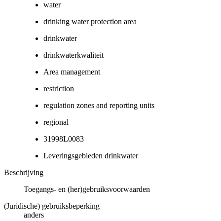
water
drinking water protection area
drinkwater
drinkwaterkwaliteit
Area management
restriction
regulation zones and reporting units
regional
31998L0083
Leveringsgebieden drinkwater
Beschrijving
Toegangs- en (her)gebruiksvoorwaarden
(Juridische) gebruiksbeperking
anders