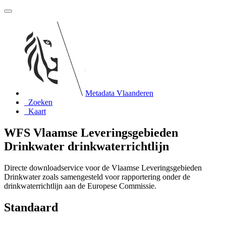
Metadata Vlaanderen
Zoeken
Kaart
WFS Vlaamse Leveringsgebieden
Drinkwater drinkwaterrichtlijn
Directe downloadservice voor de Vlaamse Leveringsgebieden
Drinkwater zoals samengesteld voor rapportering onder de
drinkwaterrichtlijn aan de Europese Commissie.
Standaard