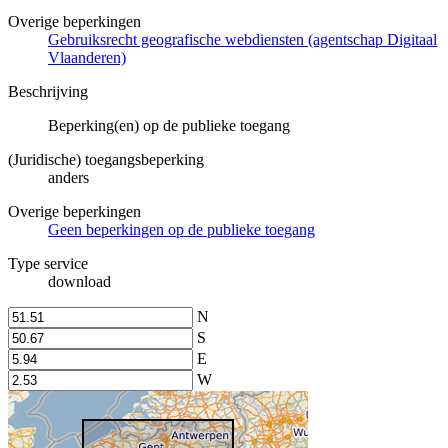
Overige beperkingen
Gebruiksrecht geografische webdiensten (agentschap Digitaal
Vlaanderen)
Beschrijving
Beperking(en) op de publieke toegang
(Juridische) toegangsbeperking
anders
Overige beperkingen
Geen beperkingen op de publieke toegang
Type service
download
N
S
E
W