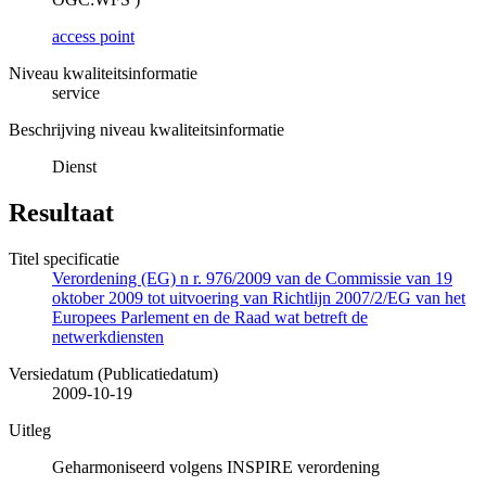
access point
Niveau kwaliteitsinformatie
service
Beschrijving niveau kwaliteitsinformatie
Dienst
Resultaat
Titel specificatie
Verordening (EG) n r. 976/2009 van de Commissie van 19
oktober 2009 tot uitvoering van Richtlijn 2007/2/EG van het
Europees Parlement en de Raad wat betreft de
netwerkdiensten
Versiedatum (Publicatiedatum)
2009-10-19
Uitleg
Geharmoniseerd volgens INSPIRE verordening