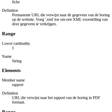
fiche
Definition
Permanente URL die verwijst naar de gegevens van de boring
op de website. Voeg '.xml' toe om een XML voorstelling van
deze gegevens te verkrijgen.
Range
Lower cardinality
1
Name
String
Elements
Member name
rapport
Definition
URL die verwijst naar het rapport van de boring in PDF
formaat.
Range