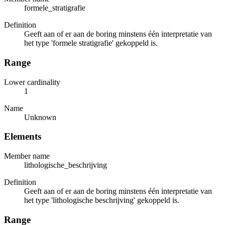
formele_stratigrafie
Definition
Geeft aan of er aan de boring minstens één interpretatie van
het type 'formele stratigrafie' gekoppeld is.
Range
Lower cardinality
1
Name
Unknown
Elements
Member name
lithologische_beschrijving
Definition
Geeft aan of er aan de boring minstens één interpretatie van
het type 'lithologische beschrijving' gekoppeld is.
Range