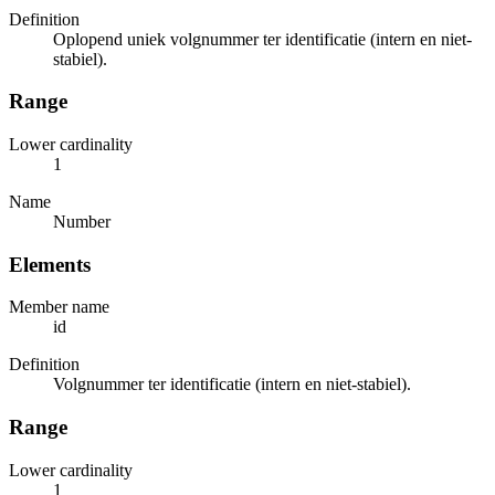
Definition
Oplopend uniek volgnummer ter identificatie (intern en niet-
stabiel).
Range
Lower cardinality
1
Name
Number
Elements
Member name
id
Definition
Volgnummer ter identificatie (intern en niet-stabiel).
Range
Lower cardinality
1