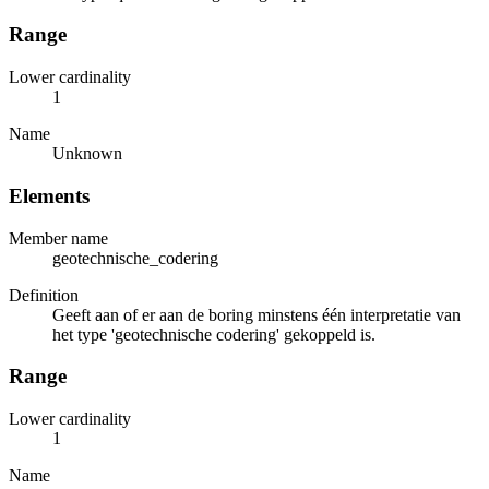
Range
Lower cardinality
1
Name
Unknown
Elements
Member name
geotechnische_codering
Definition
Geeft aan of er aan de boring minstens één interpretatie van
het type 'geotechnische codering' gekoppeld is.
Range
Lower cardinality
1
Name