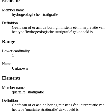
Elements
Member name
hydrogeologische_stratigrafie
Definition
Geeft aan of er aan de boring minstens één interpretatie van
het type 'hydrogeologische stratigrafie' gekoppeld is.
Range
Lower cardinality
1
Name
Unknown
Elements
Member name
quartaire_stratigrafie
Definition
Geeft aan of er aan de boring minstens één interpretatie van
het type 'quartaire stratigrafie' gekoppeld is.