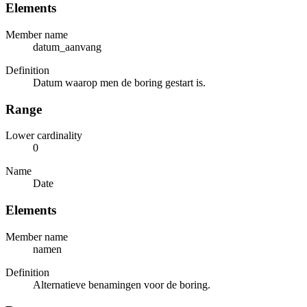
Elements
Member name
datum_aanvang
Definition
Datum waarop men de boring gestart is.
Range
Lower cardinality
0
Name
Date
Elements
Member name
namen
Definition
Alternatieve benamingen voor de boring.