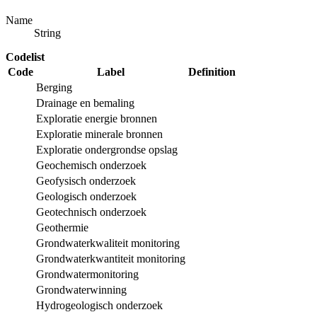
Name
String
Codelist
Code
Label
Definition
Berging
Drainage en bemaling
Exploratie energie bronnen
Exploratie minerale bronnen
Exploratie ondergrondse opslag
Geochemisch onderzoek
Geofysisch onderzoek
Geologisch onderzoek
Geotechnisch onderzoek
Geothermie
Grondwaterkwaliteit monitoring
Grondwaterkwantiteit monitoring
Grondwatermonitoring
Grondwaterwinning
Hydrogeologisch onderzoek