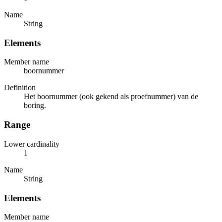
Name
String
Elements
Member name
boornummer
Definition
Het boornummer (ook gekend als proefnummer) van de
boring.
Range
Lower cardinality
1
Name
String
Elements
Member name