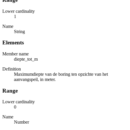
Lower cardinality
1
Name
String
Elements
Member name
diepte_tot_m
Definition
Maximumdiepte van de boring ten opzichte van het
aanvangspeil, in meter.
Range
Lower cardinality
0
Name
Number