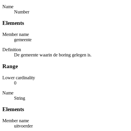
Name
Number
Elements
Member name
gemeente
Definition
De gemeente waarin de boring gelegen is.
Range
Lower cardinality
0
Name
String
Elements
Member name
uitvoerder