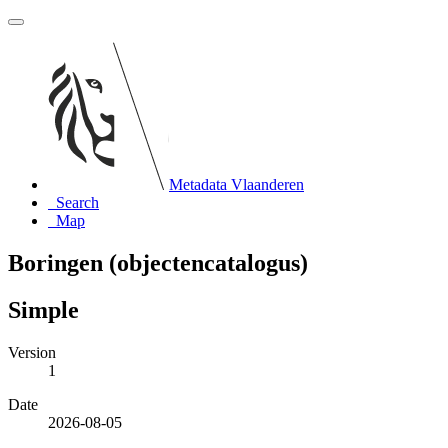
Metadata Vlaanderen
Search
Map
Boringen (objectencatalogus)
Simple
Version
1
Date
2026-08-05