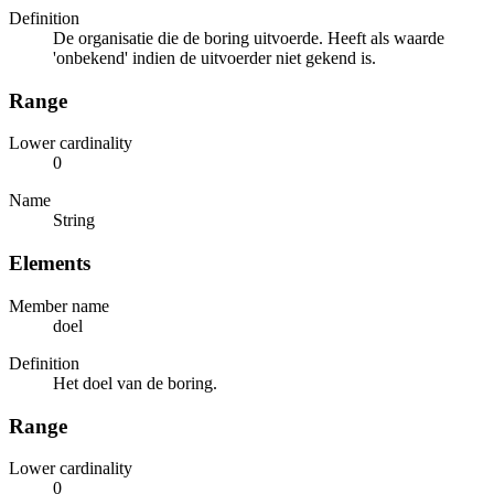
Definition
De organisatie die de boring uitvoerde. Heeft als waarde
'onbekend' indien de uitvoerder niet gekend is.
Range
Lower cardinality
0
Name
String
Elements
Member name
doel
Definition
Het doel van de boring.
Range
Lower cardinality
0