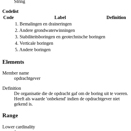
String
Codelist
Code
Label
Definition
1. Bemalingen en draineringen
2. Andere grondwaterwinningen
3. Stabiliteitsboringen en geotechnische boringen
4. Verticale boringen
5. Andere boringen
Elements
Member name
opdrachtgever
Definition
De organisatie die de opdracht gaf om de boring uit te voeren.
Heeft als waarde 'onbekend' indien de opdrachtgever niet
gekend is.
Range
Lower cardinality