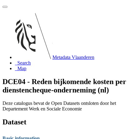
Metadata Vlaanderen
Search
Map
DCE04 - Reden bijkomende kosten per
dienstencheque-onderneming (nl)
Deze catalogus bevat de Open Datasets ontsloten door het
Departement Werk en Sociale Economie
Dataset
Basic information