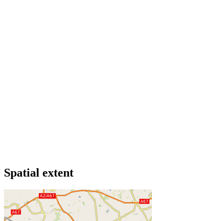
Spatial extent