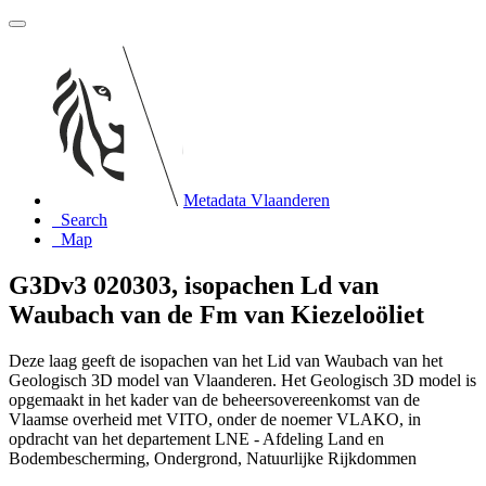
Metadata Vlaanderen
Search
Map
G3Dv3 020303, isopachen Ld van
Waubach van de Fm van Kiezeloöliet
Deze laag geeft de isopachen van het Lid van Waubach van het
Geologisch 3D model van Vlaanderen. Het Geologisch 3D model is
opgemaakt in het kader van de beheersovereenkomst van de
Vlaamse overheid met VITO, onder de noemer VLAKO, in
opdracht van het departement LNE - Afdeling Land en
Bodembescherming, Ondergrond, Natuurlijke Rijkdommen