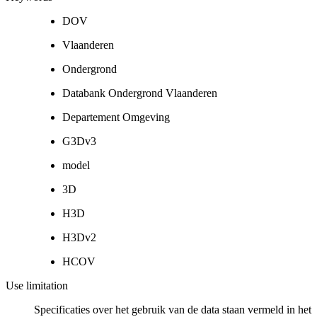
DOV
Vlaanderen
Ondergrond
Databank Ondergrond Vlaanderen
Departement Omgeving
G3Dv3
model
3D
H3D
H3Dv2
HCOV
Use limitation
Specificaties over het gebruik van de data staan vermeld in het