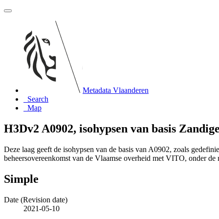
Metadata Vlaanderen
Search
Map
H3Dv2 A0902, isohypsen van basis Zandige
Deze laag geeft de isohypsen van de basis van A0902, zoals gedefi
beheersovereenkomst van de Vlaamse overheid met VITO, onder de
Simple
Date (Revision date)
2021-05-10