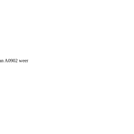
 van A0902 weer