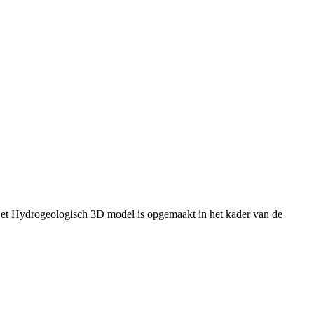
Het Hydrogeologisch 3D model is opgemaakt in het kader van de